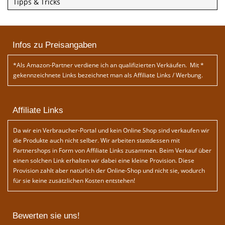
Tipps & Tricks
Infos zu Preisangaben
*Als Amazon-Partner verdiene ich an qualifizierten Verkäufen. Mit *
gekennzeichnete Links bezeichnet man als Affiliate Links / Werbung.
Affiliate Links
Da wir ein Verbraucher-Portal und kein Online Shop sind verkaufen wir
die Produkte auch nicht selber. Wir arbeiten stattdessen mit
Partnershops in Form von Affiliate Links zusammen. Beim Verkauf über
einen solchen Link erhalten wir dabei eine kleine Provision. Diese
Provision zahlt aber natürlich der Online-Shop und nicht sie, wodurch
für sie keine zusätzlichen Kosten entstehen!
Bewerten sie uns!