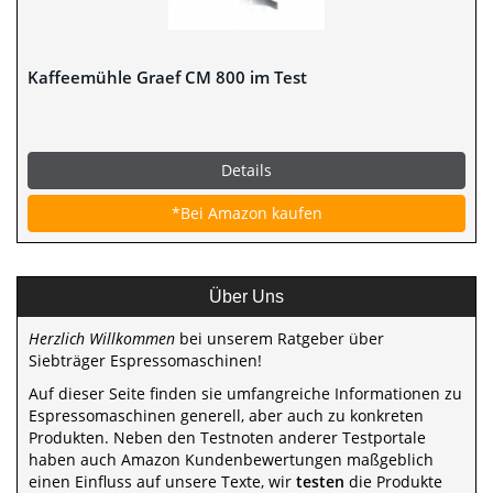
Kaffeemühle Graef CM 800 im Test
Details
*Bei Amazon kaufen
Über Uns
Herzlich Willkommen
bei unserem Ratgeber über
Siebträger Espressomaschinen!
Auf dieser Seite finden sie umfangreiche Informationen zu
Espressomaschinen generell, aber auch zu konkreten
Produkten. Neben den Testnoten anderer Testportale
haben auch Amazon Kundenbewertungen maßgeblich
einen Einfluss auf unsere Texte, wir
testen
die Produkte