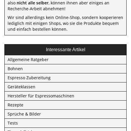
also
nicht alle selber
, können ihnen aber einiges an
Recherche-Arbeit abnehmen!
Wir sind allerdings kein Online-Shop, sondern kooperieren
lediglich mit einigen Shops, wo sie die Produkte bequem
und einfach bestellen können.
Interessante Artikel
Allgemeine Ratgeber
Bohnen
Espresso Zubereitung
Geräteklassen
Hersteller für Espressomaschinen
Rezepte
Sprüche & Bilder
Tests