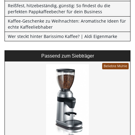
Reißfest, hitzebeständig, günstig: So findest du die
perfekten Pappkaffeebecher für dein Business
Kaffee-Geschenke zu Weihnachten: Aromatische Ideen für
echte Kaffeeliebhaber
Wer steckt hinter Barissimo Kaffee? | Aldi Eigenmarke
Passend zum Siebträger
Beliebte Mühle