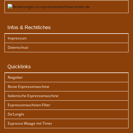
Infos & Rechtliches
Impressum
Datenschutz
Quicklinks
Ratgeber
Beste Espressomaschine
Italienische Espressomaschine
Espressomaschinen-Filter
De’Longhi
Espresso Waage mit Timer