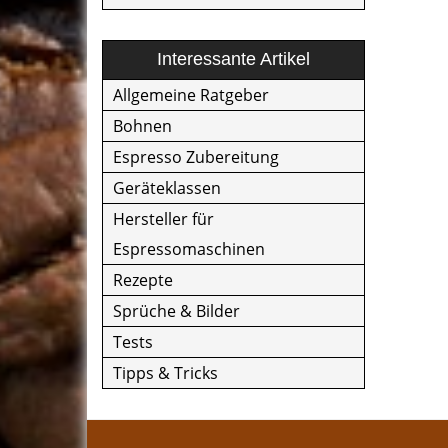
Interessante Artikel
Allgemeine Ratgeber
Bohnen
Espresso Zubereitung
Geräteklassen
Hersteller für
Espressomaschinen
Rezepte
Sprüche & Bilder
Tests
Tipps & Tricks