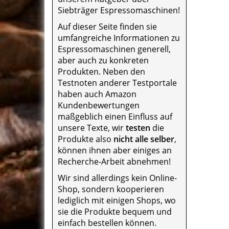
Siebträger Espressomaschinen!
Auf dieser Seite finden sie
umfangreiche Informationen zu
Espressomaschinen generell,
aber auch zu konkreten
Produkten. Neben den
Testnoten anderer Testportale
haben auch Amazon
Kundenbewertungen
maßgeblich einen Einfluss auf
unsere Texte, wir
testen
die
Produkte also
nicht alle selber
,
können ihnen aber einiges an
Recherche-Arbeit abnehmen!
Wir sind allerdings kein Online-
Shop, sondern kooperieren
lediglich mit einigen Shops, wo
sie die Produkte bequem und
einfach bestellen können.