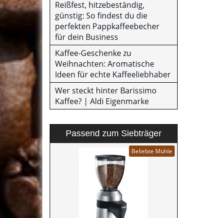
Reißfest, hitzebeständig,
günstig: So findest du die
perfekten Pappkaffeebecher
für dein Business
Kaffee-Geschenke zu
Weihnachten: Aromatische
Ideen für echte Kaffeeliebhaber
Wer steckt hinter Barissimo
Kaffee? | Aldi Eigenmarke
Passend zum Siebträger
Beliebte Mühle