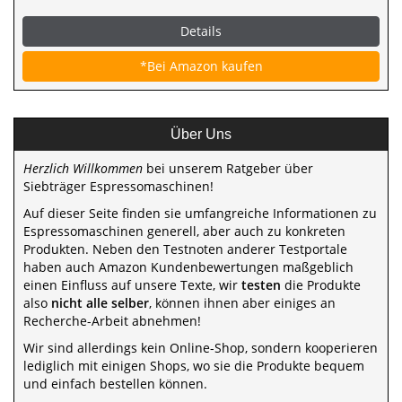
Details
*Bei Amazon kaufen
Über Uns
Herzlich Willkommen
bei unserem Ratgeber über
Siebträger Espressomaschinen!
Auf dieser Seite finden sie umfangreiche Informationen zu
Espressomaschinen generell, aber auch zu konkreten
Produkten. Neben den Testnoten anderer Testportale
haben auch Amazon Kundenbewertungen maßgeblich
einen Einfluss auf unsere Texte, wir
testen
die Produkte
also
nicht alle selber
, können ihnen aber einiges an
Recherche-Arbeit abnehmen!
Wir sind allerdings kein Online-Shop, sondern kooperieren
lediglich mit einigen Shops, wo sie die Produkte bequem
und einfach bestellen können.