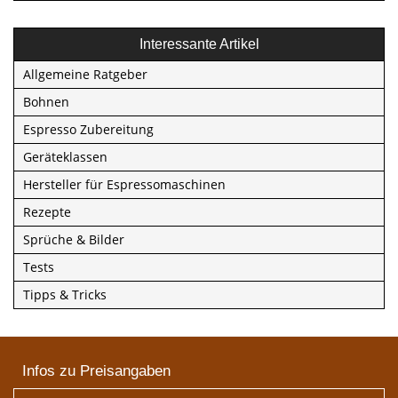
Interessante Artikel
Allgemeine Ratgeber
Bohnen
Espresso Zubereitung
Geräteklassen
Hersteller für Espressomaschinen
Rezepte
Sprüche & Bilder
Tests
Tipps & Tricks
Infos zu Preisangaben