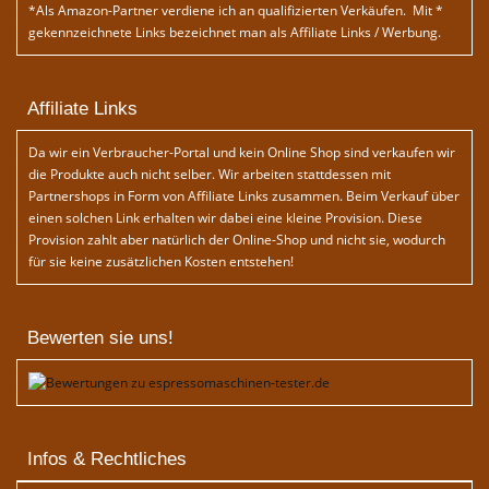
*Als Amazon-Partner verdiene ich an qualifizierten Verkäufen. Mit *
gekennzeichnete Links bezeichnet man als Affiliate Links / Werbung.
Affiliate Links
Da wir ein Verbraucher-Portal und kein Online Shop sind verkaufen wir
die Produkte auch nicht selber. Wir arbeiten stattdessen mit
Partnershops in Form von Affiliate Links zusammen. Beim Verkauf über
einen solchen Link erhalten wir dabei eine kleine Provision. Diese
Provision zahlt aber natürlich der Online-Shop und nicht sie, wodurch
für sie keine zusätzlichen Kosten entstehen!
Bewerten sie uns!
Infos & Rechtliches