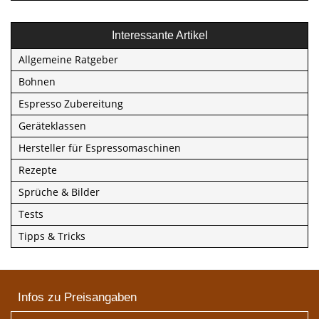
Interessante Artikel
Allgemeine Ratgeber
Bohnen
Espresso Zubereitung
Geräteklassen
Hersteller für Espressomaschinen
Rezepte
Sprüche & Bilder
Tests
Tipps & Tricks
Infos zu Preisangaben