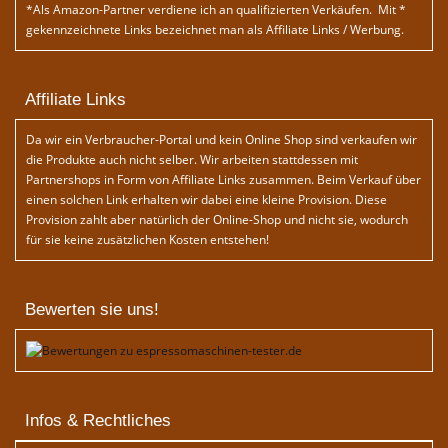
*Als Amazon-Partner verdiene ich an qualifizierten Verkäufen. Mit *
gekennzeichnete Links bezeichnet man als Affiliate Links / Werbung.
Affiliate Links
Da wir ein Verbraucher-Portal und kein Online Shop sind verkaufen wir
die Produkte auch nicht selber. Wir arbeiten stattdessen mit
Partnershops in Form von Affiliate Links zusammen. Beim Verkauf über
einen solchen Link erhalten wir dabei eine kleine Provision. Diese
Provision zahlt aber natürlich der Online-Shop und nicht sie, wodurch
für sie keine zusätzlichen Kosten entstehen!
Bewerten sie uns!
Infos & Rechtliches