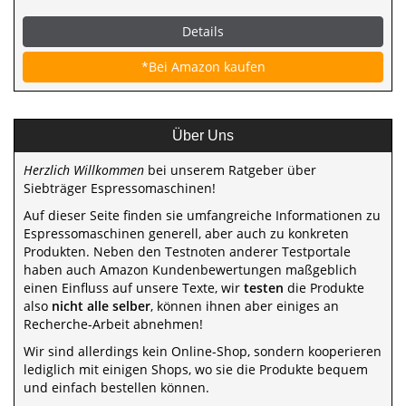
Details
*Bei Amazon kaufen
Über Uns
Herzlich Willkommen
bei unserem Ratgeber über
Siebträger Espressomaschinen!
Auf dieser Seite finden sie umfangreiche Informationen zu
Espressomaschinen generell, aber auch zu konkreten
Produkten. Neben den Testnoten anderer Testportale
haben auch Amazon Kundenbewertungen maßgeblich
einen Einfluss auf unsere Texte, wir
testen
die Produkte
also
nicht alle selber
, können ihnen aber einiges an
Recherche-Arbeit abnehmen!
Wir sind allerdings kein Online-Shop, sondern kooperieren
lediglich mit einigen Shops, wo sie die Produkte bequem
und einfach bestellen können.