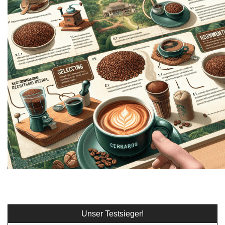
Unser Testsieger!