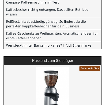
Camping Kaffeemaschine im Test
Kaffeebecher richtig entsorgen: Das sollten Betriebe
wissen
Reißfest, hitzebeständig, günstig: So findest du die
perfekten Pappkaffeebecher für dein Business
Kaffee-Geschenke zu Weihnachten: Aromatische Ideen für
echte Kaffeeliebhaber
Wer steckt hinter Barissimo Kaffee? | Aldi Eigenmarke
Passend zum Siebträger
Beliebte Mühle