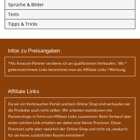
Sprüche & Bilder
Tests
Tipps & Tricks
Infos zu Preisangaben
*Als Amazon-Partner verdiene ich an qualifizierten Verkäufen. Mit *
gekennzeichnete Links bezeichnet man als Affiliate Links / Werbung.
Affiliate Links
Da wir ein Verbraucher-Portal und kein Online Shop sind verkaufen wir
die Produkte auch nicht selber. Wir arbeiten stattdessen mit
Partnershops in Form von Affiliate Links zusammen. Beim Verkauf über
einen solchen Link erhalten wir dabei eine kleine Provision. Diese
Provision zahlt aber natürlich der Online-Shop und nicht sie, wodurch
für sie keine zusätzlichen Kosten entstehen!