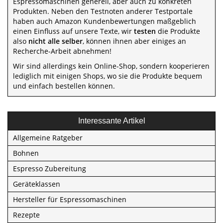
Espressomaschinen generell, aber auch zu konkreten
Produkten. Neben den Testnoten anderer Testportale
haben auch Amazon Kundenbewertungen maßgeblich
einen Einfluss auf unsere Texte, wir
testen
die Produkte
also
nicht alle selber
, können ihnen aber einiges an
Recherche-Arbeit abnehmen!
Wir sind allerdings kein Online-Shop, sondern kooperieren
lediglich mit einigen Shops, wo sie die Produkte bequem
und einfach bestellen können.
Interessante Artikel
Allgemeine Ratgeber
Bohnen
Espresso Zubereitung
Geräteklassen
Hersteller für Espressomaschinen
Rezepte