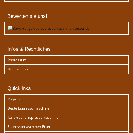
Bewerten sie uns!
Infos & Rechtliches
Impressum
Datenschutz
Quicklinks
Ratgeber
Beste Espressomaschine
Italienische Espressomaschine
Espressomaschinen-Filter