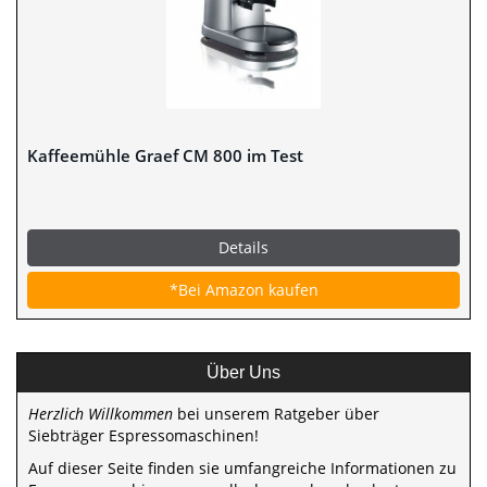
Kaffeemühle Graef CM 800 im Test
Details
*Bei Amazon kaufen
Über Uns
Herzlich Willkommen
bei unserem Ratgeber über
Siebträger Espressomaschinen!
Auf dieser Seite finden sie umfangreiche Informationen zu