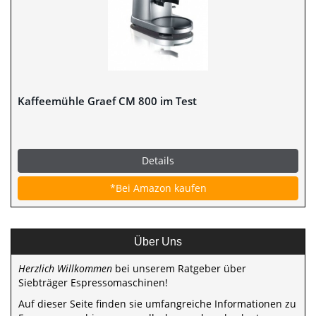
Kaffeemühle Graef CM 800 im Test
Details
*Bei Amazon kaufen
Über Uns
Herzlich Willkommen
bei unserem Ratgeber über
Siebträger Espressomaschinen!
Auf dieser Seite finden sie umfangreiche Informationen zu