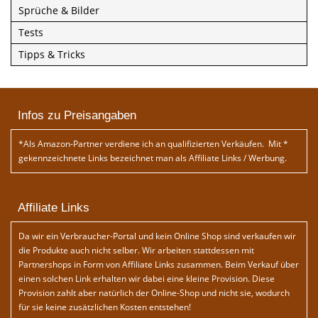
Sprüche & Bilder
Tests
Tipps & Tricks
Infos zu Preisangaben
*Als Amazon-Partner verdiene ich an qualifizierten Verkäufen. Mit *
gekennzeichnete Links bezeichnet man als Affiliate Links / Werbung.
Affiliate Links
Da wir ein Verbraucher-Portal und kein Online Shop sind verkaufen wir
die Produkte auch nicht selber. Wir arbeiten stattdessen mit
Partnershops in Form von Affiliate Links zusammen. Beim Verkauf über
einen solchen Link erhalten wir dabei eine kleine Provision. Diese
Provision zahlt aber natürlich der Online-Shop und nicht sie, wodurch
für sie keine zusätzlichen Kosten entstehen!