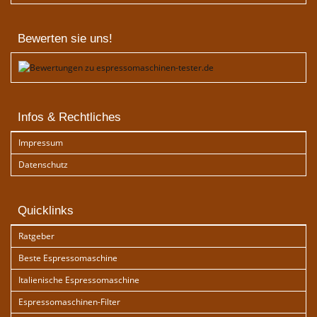
Bewerten sie uns!
Infos & Rechtliches
Impressum
Datenschutz
Quicklinks
Ratgeber
Beste Espressomaschine
Italienische Espressomaschine
Espressomaschinen-Filter