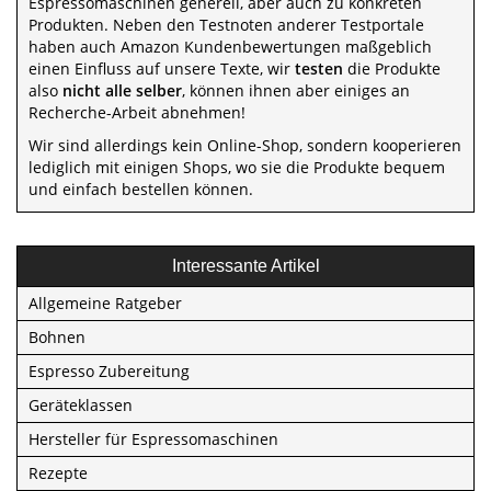
Espressomaschinen generell, aber auch zu konkreten
Produkten. Neben den Testnoten anderer Testportale
haben auch Amazon Kundenbewertungen maßgeblich
einen Einfluss auf unsere Texte, wir
testen
die Produkte
also
nicht alle selber
, können ihnen aber einiges an
Recherche-Arbeit abnehmen!
Wir sind allerdings kein Online-Shop, sondern kooperieren
lediglich mit einigen Shops, wo sie die Produkte bequem
und einfach bestellen können.
Interessante Artikel
Allgemeine Ratgeber
Bohnen
Espresso Zubereitung
Geräteklassen
Hersteller für Espressomaschinen
Rezepte