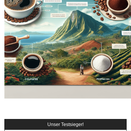
Unser Testsieger!