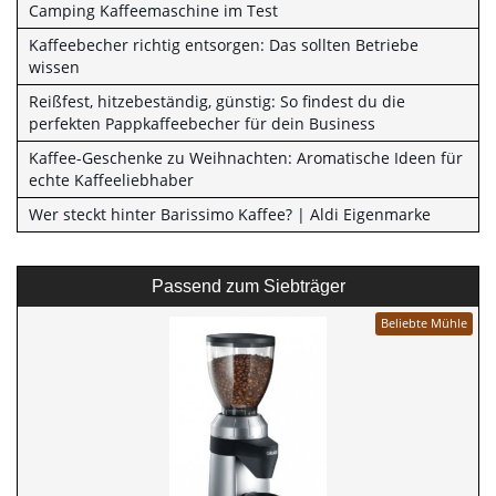
Camping Kaffeemaschine im Test
Kaffeebecher richtig entsorgen: Das sollten Betriebe
wissen
Reißfest, hitzebeständig, günstig: So findest du die
perfekten Pappkaffeebecher für dein Business
Kaffee-Geschenke zu Weihnachten: Aromatische Ideen für
echte Kaffeeliebhaber
Wer steckt hinter Barissimo Kaffee? | Aldi Eigenmarke
Passend zum Siebträger
Beliebte Mühle