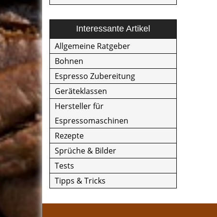
Interessante Artikel
Allgemeine Ratgeber
Bohnen
Espresso Zubereitung
Geräteklassen
Hersteller für
Espressomaschinen
Rezepte
Sprüche & Bilder
Tests
Tipps & Tricks