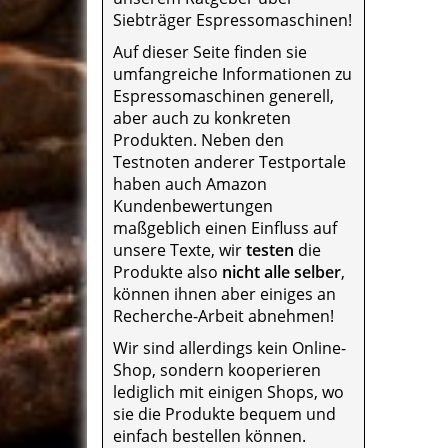
Siebträger Espressomaschinen!
Auf dieser Seite finden sie
umfangreiche Informationen zu
Espressomaschinen generell,
aber auch zu konkreten
Produkten. Neben den
Testnoten anderer Testportale
haben auch Amazon
Kundenbewertungen
maßgeblich einen Einfluss auf
unsere Texte, wir
testen
die
Produkte also
nicht alle selber
,
können ihnen aber einiges an
Recherche-Arbeit abnehmen!
Wir sind allerdings kein Online-
Shop, sondern kooperieren
lediglich mit einigen Shops, wo
sie die Produkte bequem und
einfach bestellen können.