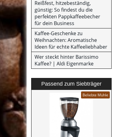
Reißfest, hitzebeständig,
günstig: So findest du die
perfekten Pappkaffeebecher
für dein Business
Kaffee-Geschenke zu
Weihnachten: Aromatische
Ideen für echte Kaffeeliebhaber
Wer steckt hinter Barissimo
Kaffee? | Aldi Eigenmarke
Passend zum Siebträger
Beliebte Mühle