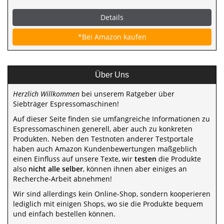
Details
*Bei Amazon kaufen
Über Uns
Herzlich Willkommen
bei unserem Ratgeber über
Siebträger Espressomaschinen!
Auf dieser Seite finden sie umfangreiche Informationen zu
Espressomaschinen generell, aber auch zu konkreten
Produkten. Neben den Testnoten anderer Testportale
haben auch Amazon Kundenbewertungen maßgeblich
einen Einfluss auf unsere Texte, wir
testen
die Produkte
also
nicht alle selber
, können ihnen aber einiges an
Recherche-Arbeit abnehmen!
Wir sind allerdings kein Online-Shop, sondern kooperieren
lediglich mit einigen Shops, wo sie die Produkte bequem
und einfach bestellen können.