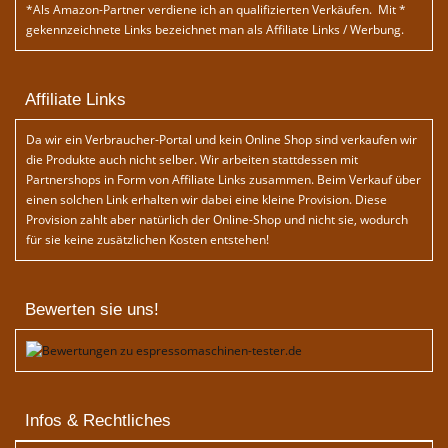
*Als Amazon-Partner verdiene ich an qualifizierten Verkäufen. Mit *
gekennzeichnete Links bezeichnet man als Affiliate Links / Werbung.
Affiliate Links
Da wir ein Verbraucher-Portal und kein Online Shop sind verkaufen wir
die Produkte auch nicht selber. Wir arbeiten stattdessen mit
Partnershops in Form von Affiliate Links zusammen. Beim Verkauf über
einen solchen Link erhalten wir dabei eine kleine Provision. Diese
Provision zahlt aber natürlich der Online-Shop und nicht sie, wodurch
für sie keine zusätzlichen Kosten entstehen!
Bewerten sie uns!
Infos & Rechtliches