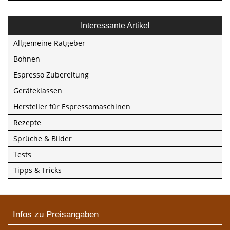
Interessante Artikel
Allgemeine Ratgeber
Bohnen
Espresso Zubereitung
Geräteklassen
Hersteller für Espressomaschinen
Rezepte
Sprüche & Bilder
Tests
Tipps & Tricks
Infos zu Preisangaben