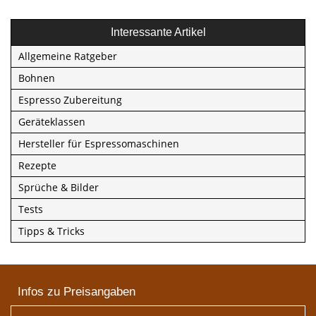
Interessante Artikel
Allgemeine Ratgeber
Bohnen
Espresso Zubereitung
Geräteklassen
Hersteller für Espressomaschinen
Rezepte
Sprüche & Bilder
Tests
Tipps & Tricks
Infos zu Preisangaben