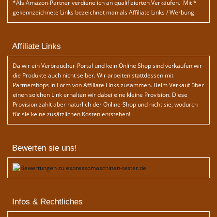
*Als Amazon-Partner verdiene ich an qualifizierten Verkäufen. Mit *
gekennzeichnete Links bezeichnet man als Affiliate Links / Werbung.
Affiliate Links
Da wir ein Verbraucher-Portal und kein Online Shop sind verkaufen wir
die Produkte auch nicht selber. Wir arbeiten stattdessen mit
Partnershops in Form von Affiliate Links zusammen. Beim Verkauf über
einen solchen Link erhalten wir dabei eine kleine Provision. Diese
Provision zahlt aber natürlich der Online-Shop und nicht sie, wodurch
für sie keine zusätzlichen Kosten entstehen!
Bewerten sie uns!
Infos & Rechtliches