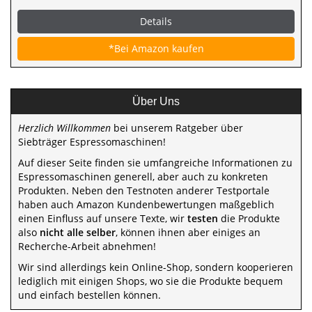
Details
*Bei Amazon kaufen
Über Uns
Herzlich Willkommen
bei unserem Ratgeber über
Siebträger Espressomaschinen!
Auf dieser Seite finden sie umfangreiche Informationen zu
Espressomaschinen generell, aber auch zu konkreten
Produkten. Neben den Testnoten anderer Testportale
haben auch Amazon Kundenbewertungen maßgeblich
einen Einfluss auf unsere Texte, wir
testen
die Produkte
also
nicht alle selber
, können ihnen aber einiges an
Recherche-Arbeit abnehmen!
Wir sind allerdings kein Online-Shop, sondern kooperieren
lediglich mit einigen Shops, wo sie die Produkte bequem
und einfach bestellen können.