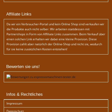
Affiliate Links
Da wir ein Verbraucher-Portal und kein Online Shop sind verkaufen wir
die Produkte auch nicht selber. Wir arbeiten stattdessen mit
Partnershops in Form von Affiliate Links zusammen. Beim Verkauf über
einen solchen Link erhalten wir dabei eine kleine Provision. Diese
Provision zahlt aber natürlich der Online-Shop und nicht sie, wodurch
für sie keine zusätzlichen Kosten entstehen!
Bewerten sie uns!
Infos & Rechtliches
Impressum
Datenschutz