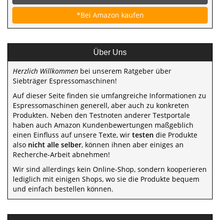
*Bei Amazon kaufen
Über Uns
Herzlich Willkommen
bei unserem Ratgeber über
Siebträger Espressomaschinen!
Auf dieser Seite finden sie umfangreiche Informationen zu
Espressomaschinen generell, aber auch zu konkreten
Produkten. Neben den Testnoten anderer Testportale
haben auch Amazon Kundenbewertungen maßgeblich
einen Einfluss auf unsere Texte, wir
testen
die Produkte
also
nicht alle selber
, können ihnen aber einiges an
Recherche-Arbeit abnehmen!
Wir sind allerdings kein Online-Shop, sondern kooperieren
lediglich mit einigen Shops, wo sie die Produkte bequem
und einfach bestellen können.