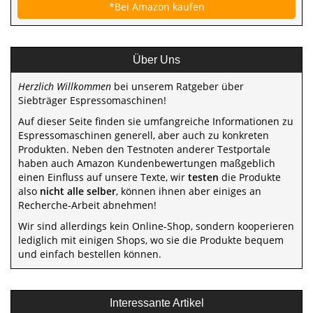
*Bei Amazon kaufen
Über Uns
Herzlich Willkommen
bei unserem Ratgeber über
Siebträger Espressomaschinen!
Auf dieser Seite finden sie umfangreiche Informationen zu
Espressomaschinen generell, aber auch zu konkreten
Produkten. Neben den Testnoten anderer Testportale
haben auch Amazon Kundenbewertungen maßgeblich
einen Einfluss auf unsere Texte, wir
testen
die Produkte
also
nicht alle selber
, können ihnen aber einiges an
Recherche-Arbeit abnehmen!
Wir sind allerdings kein Online-Shop, sondern kooperieren
lediglich mit einigen Shops, wo sie die Produkte bequem
und einfach bestellen können.
Interessante Artikel