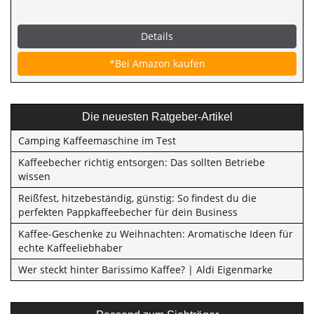
Details
*Bei Amazon kaufen
Die neuesten Ratgeber-Artikel
Camping Kaffeemaschine im Test
Kaffeebecher richtig entsorgen: Das sollten Betriebe
wissen
Reißfest, hitzebeständig, günstig: So findest du die
perfekten Pappkaffeebecher für dein Business
Kaffee-Geschenke zu Weihnachten: Aromatische Ideen für
echte Kaffeeliebhaber
Wer steckt hinter Barissimo Kaffee? | Aldi Eigenmarke