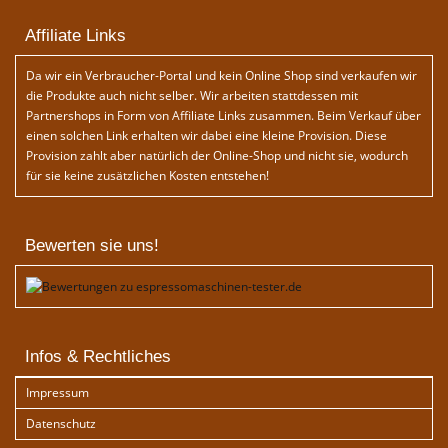
Affiliate Links
Da wir ein Verbraucher-Portal und kein Online Shop sind verkaufen wir
die Produkte auch nicht selber. Wir arbeiten stattdessen mit
Partnershops in Form von Affiliate Links zusammen. Beim Verkauf über
einen solchen Link erhalten wir dabei eine kleine Provision. Diese
Provision zahlt aber natürlich der Online-Shop und nicht sie, wodurch
für sie keine zusätzlichen Kosten entstehen!
Bewerten sie uns!
Infos & Rechtliches
Impressum
Datenschutz