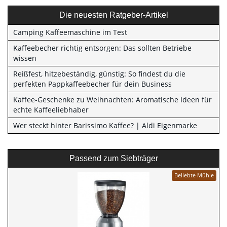
Die neuesten Ratgeber-Artikel
Camping Kaffeemaschine im Test
Kaffeebecher richtig entsorgen: Das sollten Betriebe
wissen
Reißfest, hitzebeständig, günstig: So findest du die
perfekten Pappkaffeebecher für dein Business
Kaffee-Geschenke zu Weihnachten: Aromatische Ideen für
echte Kaffeeliebhaber
Wer steckt hinter Barissimo Kaffee? | Aldi Eigenmarke
Passend zum Siebträger
Beliebte Mühle