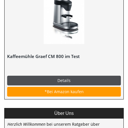
Kaffeemühle Graef CM 800 im Test
Details
*Bei Amazon kaufen
Über Uns
Herzlich Willkommen
bei unserem Ratgeber über