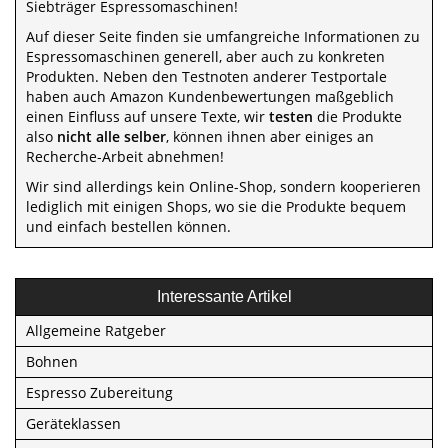
Siebträger Espressomaschinen!
Auf dieser Seite finden sie umfangreiche Informationen zu
Espressomaschinen generell, aber auch zu konkreten
Produkten. Neben den Testnoten anderer Testportale
haben auch Amazon Kundenbewertungen maßgeblich
einen Einfluss auf unsere Texte, wir
testen
die Produkte
also
nicht alle selber
, können ihnen aber einiges an
Recherche-Arbeit abnehmen!
Wir sind allerdings kein Online-Shop, sondern kooperieren
lediglich mit einigen Shops, wo sie die Produkte bequem
und einfach bestellen können.
Interessante Artikel
Allgemeine Ratgeber
Bohnen
Espresso Zubereitung
Geräteklassen