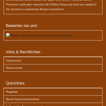
Provision zahlt aber natürlich der Online-Shop und nicht sie, wodurch
für sie keine zusätzlichen Kosten entstehen!
Bewerten sie uns!
Infos & Rechtliches
Impressum
Datenschutz
Quicklinks
Ratgeber
Beste Espressomaschine