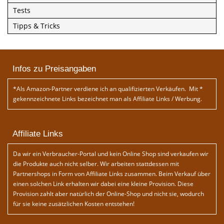
Tests
Tipps & Tricks
Infos zu Preisangaben
*Als Amazon-Partner verdiene ich an qualifizierten Verkäufen. Mit *
gekennzeichnete Links bezeichnet man als Affiliate Links / Werbung.
Affiliate Links
Da wir ein Verbraucher-Portal und kein Online Shop sind verkaufen wir
die Produkte auch nicht selber. Wir arbeiten stattdessen mit
Partnershops in Form von Affiliate Links zusammen. Beim Verkauf über
einen solchen Link erhalten wir dabei eine kleine Provision. Diese
Provision zahlt aber natürlich der Online-Shop und nicht sie, wodurch
für sie keine zusätzlichen Kosten entstehen!