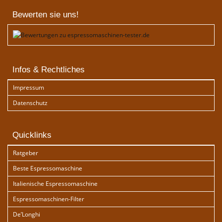
Bewerten sie uns!
Infos & Rechtliches
Impressum
Datenschutz
Quicklinks
Ratgeber
Beste Espressomaschine
Italienische Espressomaschine
Espressomaschinen-Filter
De’Longhi