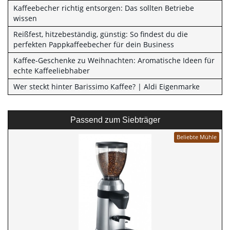
Kaffeebecher richtig entsorgen: Das sollten Betriebe
wissen
Reißfest, hitzebeständig, günstig: So findest du die
perfekten Pappkaffeebecher für dein Business
Kaffee-Geschenke zu Weihnachten: Aromatische Ideen für
echte Kaffeeliebhaber
Wer steckt hinter Barissimo Kaffee? | Aldi Eigenmarke
Passend zum Siebträger
Beliebte Mühle