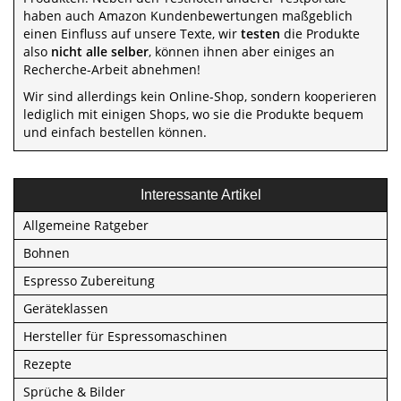
haben auch Amazon Kundenbewertungen maßgeblich
einen Einfluss auf unsere Texte, wir
testen
die Produkte
also
nicht alle selber
, können ihnen aber einiges an
Recherche-Arbeit abnehmen!
Wir sind allerdings kein Online-Shop, sondern kooperieren
lediglich mit einigen Shops, wo sie die Produkte bequem
und einfach bestellen können.
Interessante Artikel
Allgemeine Ratgeber
Bohnen
Espresso Zubereitung
Geräteklassen
Hersteller für Espressomaschinen
Rezepte
Sprüche & Bilder