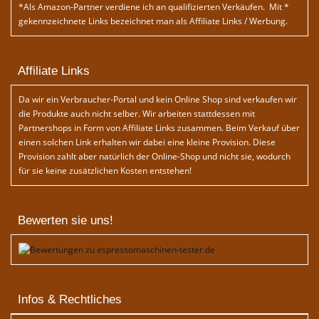
*Als Amazon-Partner verdiene ich an qualifizierten Verkäufen. Mit *
gekennzeichnete Links bezeichnet man als Affiliate Links / Werbung.
Affiliate Links
Da wir ein Verbraucher-Portal und kein Online Shop sind verkaufen wir
die Produkte auch nicht selber. Wir arbeiten stattdessen mit
Partnershops in Form von Affiliate Links zusammen. Beim Verkauf über
einen solchen Link erhalten wir dabei eine kleine Provision. Diese
Provision zahlt aber natürlich der Online-Shop und nicht sie, wodurch
für sie keine zusätzlichen Kosten entstehen!
Bewerten sie uns!
Infos & Rechtliches