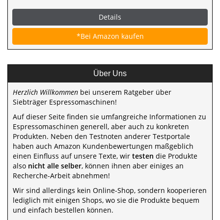
Details
*Bei Amazon kaufen
Über Uns
Herzlich Willkommen
bei unserem Ratgeber über
Siebträger Espressomaschinen!
Auf dieser Seite finden sie umfangreiche Informationen zu
Espressomaschinen generell, aber auch zu konkreten
Produkten. Neben den Testnoten anderer Testportale
haben auch Amazon Kundenbewertungen maßgeblich
einen Einfluss auf unsere Texte, wir
testen
die Produkte
also
nicht alle selber
, können ihnen aber einiges an
Recherche-Arbeit abnehmen!
Wir sind allerdings kein Online-Shop, sondern kooperieren
lediglich mit einigen Shops, wo sie die Produkte bequem
und einfach bestellen können.