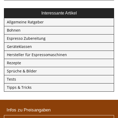
Interessante Artikel
Allgemeine Ratgeber
Bohnen
Espresso Zubereitung
Geräteklassen
Hersteller für Espressomaschinen
Rezepte
Sprüche & Bilder
Tests
Tipps & Tricks
Infos zu Preisangaben