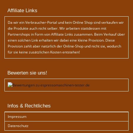
Affiliate Links
Da wir ein Verbraucher-Portal und kein Online Shop sind verkaufen wir
die Produkte auch nicht selber. Wir arbeiten stattdessen mit
Partnershops in Form von Affiliate Links zusammen. Beim Verkauf über
einen solchen Link erhalten wir dabei eine kleine Provision. Diese
Provision zahlt aber natürlich der Online-Shop und nicht sie, wodurch
für sie keine zusätzlichen Kosten entstehen!
Bewerten sie uns!
Infos & Rechtliches
Impressum
Datenschutz