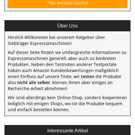
*Bei Amazon kaufen
Über Uns
Herzlich Willkommen
bei unserem Ratgeber über
Siebträger Espressomaschinen!
Auf dieser Seite finden sie umfangreiche Informationen zu
Espressomaschinen generell, aber auch zu konkreten
Produkten. Neben den Testnoten anderer Testportale
haben auch Amazon Kundenbewertungen maßgeblich
einen Einfluss auf unsere Texte, wir
testen
die Produkte
also
nicht alle selber
, können ihnen aber einiges an
Recherche-Arbeit abnehmen!
Wir sind allerdings kein Online-Shop, sondern kooperieren
lediglich mit einigen Shops, wo sie die Produkte bequem
und einfach bestellen können.
Interessante Artikel