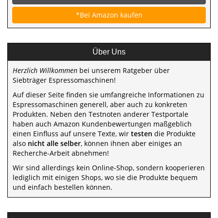
*Bei Amazon kaufen
Über Uns
Herzlich Willkommen
bei unserem Ratgeber über
Siebträger Espressomaschinen!
Auf dieser Seite finden sie umfangreiche Informationen zu
Espressomaschinen generell, aber auch zu konkreten
Produkten. Neben den Testnoten anderer Testportale
haben auch Amazon Kundenbewertungen maßgeblich
einen Einfluss auf unsere Texte, wir
testen
die Produkte
also
nicht alle selber
, können ihnen aber einiges an
Recherche-Arbeit abnehmen!
Wir sind allerdings kein Online-Shop, sondern kooperieren
lediglich mit einigen Shops, wo sie die Produkte bequem
und einfach bestellen können.