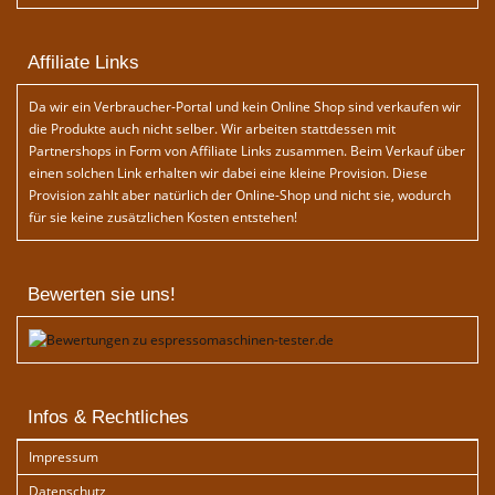
Affiliate Links
Da wir ein Verbraucher-Portal und kein Online Shop sind verkaufen wir
die Produkte auch nicht selber. Wir arbeiten stattdessen mit
Partnershops in Form von Affiliate Links zusammen. Beim Verkauf über
einen solchen Link erhalten wir dabei eine kleine Provision. Diese
Provision zahlt aber natürlich der Online-Shop und nicht sie, wodurch
für sie keine zusätzlichen Kosten entstehen!
Bewerten sie uns!
Infos & Rechtliches
Impressum
Datenschutz