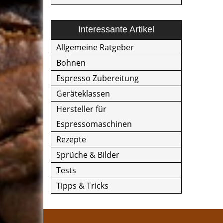
Interessante Artikel
Allgemeine Ratgeber
Bohnen
Espresso Zubereitung
Geräteklassen
Hersteller für
Espressomaschinen
Rezepte
Sprüche & Bilder
Tests
Tipps & Tricks