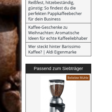
Reißfest, hitzebeständig,
günstig: So findest du die
perfekten Pappkaffeebecher
für dein Business
Kaffee-Geschenke zu
Weihnachten: Aromatische
Ideen für echte Kaffeeliebhaber
Wer steckt hinter Barissimo
Kaffee? | Aldi Eigenmarke
Passend zum Siebträger
Beliebte Mühle