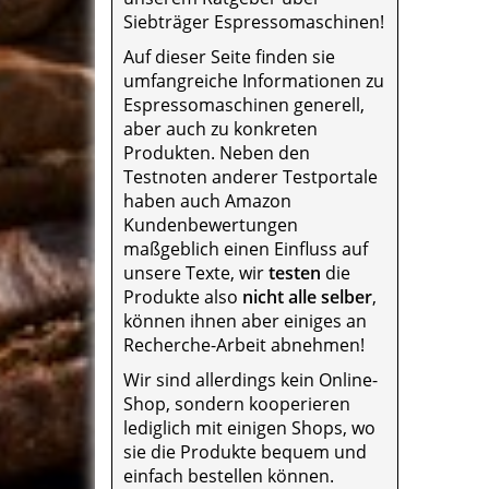
Siebträger Espressomaschinen!
Auf dieser Seite finden sie
umfangreiche Informationen zu
Espressomaschinen generell,
aber auch zu konkreten
Produkten. Neben den
Testnoten anderer Testportale
haben auch Amazon
Kundenbewertungen
maßgeblich einen Einfluss auf
unsere Texte, wir
testen
die
Produkte also
nicht alle selber
,
können ihnen aber einiges an
Recherche-Arbeit abnehmen!
Wir sind allerdings kein Online-
Shop, sondern kooperieren
lediglich mit einigen Shops, wo
sie die Produkte bequem und
einfach bestellen können.