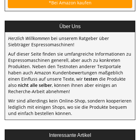
*Bei Amazon kaufen
Über Uns
Herzlich Willkommen
bei unserem Ratgeber über
Siebträger Espressomaschinen!
Auf dieser Seite finden sie umfangreiche Informationen zu
Espressomaschinen generell, aber auch zu konkreten
Produkten. Neben den Testnoten anderer Testportale
haben auch Amazon Kundenbewertungen maßgeblich
einen Einfluss auf unsere Texte, wir
testen
die Produkte
also
nicht alle selber
, können ihnen aber einiges an
Recherche-Arbeit abnehmen!
Wir sind allerdings kein Online-Shop, sondern kooperieren
lediglich mit einigen Shops, wo sie die Produkte bequem
und einfach bestellen können.
Interessante Artikel