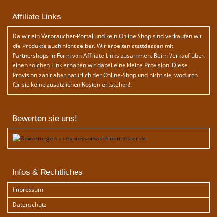
Affiliate Links
Da wir ein Verbraucher-Portal und kein Online Shop sind verkaufen wir
die Produkte auch nicht selber. Wir arbeiten stattdessen mit
Partnershops in Form von Affiliate Links zusammen. Beim Verkauf über
einen solchen Link erhalten wir dabei eine kleine Provision. Diese
Provision zahlt aber natürlich der Online-Shop und nicht sie, wodurch
für sie keine zusätzlichen Kosten entstehen!
Bewerten sie uns!
Infos & Rechtliches
Impressum
Datenschutz