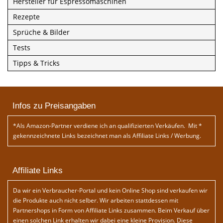
Hersteller für Espressomaschinen
Rezepte
Sprüche & Bilder
Tests
Tipps & Tricks
Infos zu Preisangaben
*Als Amazon-Partner verdiene ich an qualifizierten Verkäufen. Mit *
gekennzeichnete Links bezeichnet man als Affiliate Links / Werbung.
Affiliate Links
Da wir ein Verbraucher-Portal und kein Online Shop sind verkaufen wir
die Produkte auch nicht selber. Wir arbeiten stattdessen mit
Partnershops in Form von Affiliate Links zusammen. Beim Verkauf über
einen solchen Link erhalten wir dabei eine kleine Provision. Diese