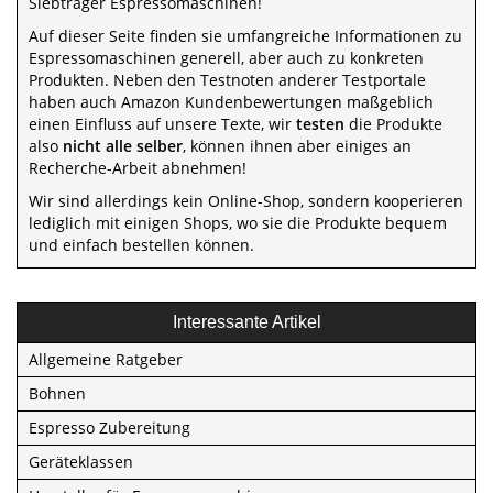
Siebträger Espressomaschinen!
Auf dieser Seite finden sie umfangreiche Informationen zu
Espressomaschinen generell, aber auch zu konkreten
Produkten. Neben den Testnoten anderer Testportale
haben auch Amazon Kundenbewertungen maßgeblich
einen Einfluss auf unsere Texte, wir
testen
die Produkte
also
nicht alle selber
, können ihnen aber einiges an
Recherche-Arbeit abnehmen!
Wir sind allerdings kein Online-Shop, sondern kooperieren
lediglich mit einigen Shops, wo sie die Produkte bequem
und einfach bestellen können.
Interessante Artikel
Allgemeine Ratgeber
Bohnen
Espresso Zubereitung
Geräteklassen