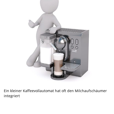
Ein kleiner Kaffeevollautomat hat oft den Milchaufschäumer
integriert