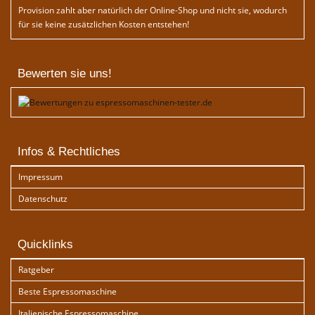
Provision zahlt aber natürlich der Online-Shop und nicht sie, wodurch
für sie keine zusätzlichen Kosten entstehen!
Bewerten sie uns!
Infos & Rechtliches
Impressum
Datenschutz
Quicklinks
Ratgeber
Beste Espressomaschine
Italienische Espressomaschine