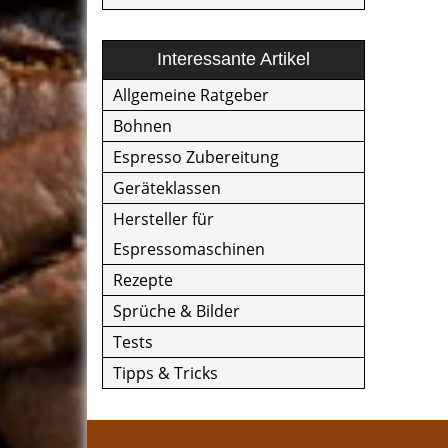
Interessante Artikel
Allgemeine Ratgeber
Bohnen
Espresso Zubereitung
Geräteklassen
Hersteller für
Espressomaschinen
Rezepte
Sprüche & Bilder
Tests
Tipps & Tricks