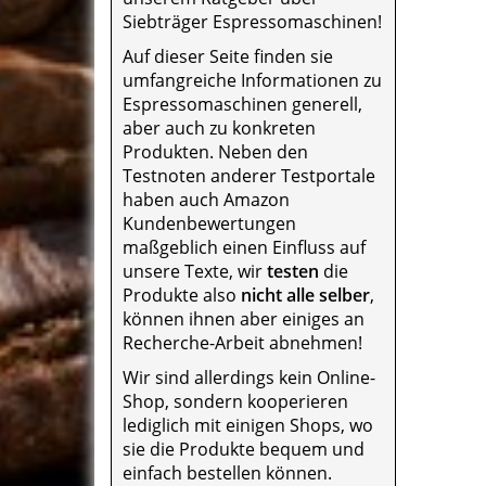
Siebträger Espressomaschinen!
Auf dieser Seite finden sie
umfangreiche Informationen zu
Espressomaschinen generell,
aber auch zu konkreten
Produkten. Neben den
Testnoten anderer Testportale
haben auch Amazon
Kundenbewertungen
maßgeblich einen Einfluss auf
unsere Texte, wir
testen
die
Produkte also
nicht alle selber
,
können ihnen aber einiges an
Recherche-Arbeit abnehmen!
Wir sind allerdings kein Online-
Shop, sondern kooperieren
lediglich mit einigen Shops, wo
sie die Produkte bequem und
einfach bestellen können.