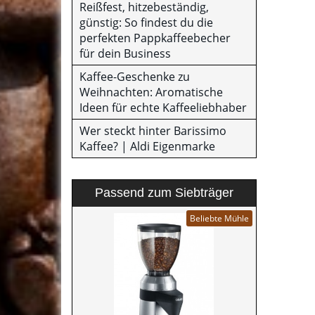
Reißfest, hitzebeständig,
günstig: So findest du die
perfekten Pappkaffeebecher
für dein Business
Kaffee-Geschenke zu
Weihnachten: Aromatische
Ideen für echte Kaffeeliebhaber
Wer steckt hinter Barissimo
Kaffee? | Aldi Eigenmarke
Passend zum Siebträger
Beliebte Mühle