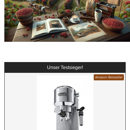
Unser Testsieger!
Amazon Bestseller