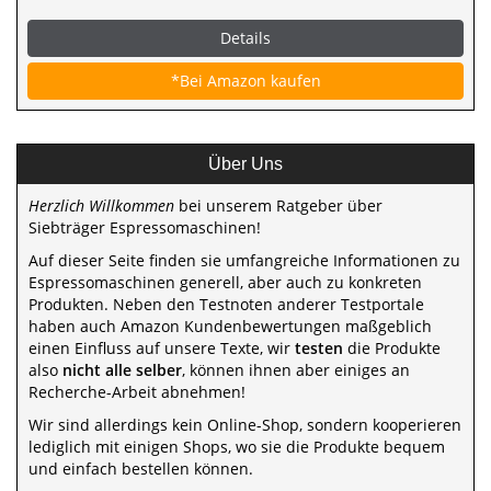
Details
*Bei Amazon kaufen
Über Uns
Herzlich Willkommen
bei unserem Ratgeber über
Siebträger Espressomaschinen!
Auf dieser Seite finden sie umfangreiche Informationen zu
Espressomaschinen generell, aber auch zu konkreten
Produkten. Neben den Testnoten anderer Testportale
haben auch Amazon Kundenbewertungen maßgeblich
einen Einfluss auf unsere Texte, wir
testen
die Produkte
also
nicht alle selber
, können ihnen aber einiges an
Recherche-Arbeit abnehmen!
Wir sind allerdings kein Online-Shop, sondern kooperieren
lediglich mit einigen Shops, wo sie die Produkte bequem
und einfach bestellen können.