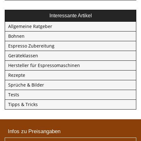
Interessante Artikel
Allgemeine Ratgeber
Bohnen
Espresso Zubereitung
Geräteklassen
Hersteller für Espressomaschinen
Rezepte
Sprüche & Bilder
Tests
Tipps & Tricks
Infos zu Preisangaben