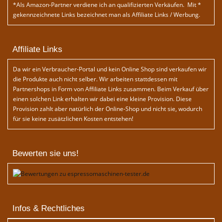
*Als Amazon-Partner verdiene ich an qualifizierten Verkäufen. Mit *
gekennzeichnete Links bezeichnet man als Affiliate Links / Werbung.
Affiliate Links
Da wir ein Verbraucher-Portal und kein Online Shop sind verkaufen wir
die Produkte auch nicht selber. Wir arbeiten stattdessen mit
Partnershops in Form von Affiliate Links zusammen. Beim Verkauf über
einen solchen Link erhalten wir dabei eine kleine Provision. Diese
Provision zahlt aber natürlich der Online-Shop und nicht sie, wodurch
für sie keine zusätzlichen Kosten entstehen!
Bewerten sie uns!
Infos & Rechtliches