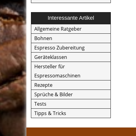
Interessante Artikel
Allgemeine Ratgeber
Bohnen
Espresso Zubereitung
Geräteklassen
Hersteller für
Espressomaschinen
Rezepte
Sprüche & Bilder
Tests
Tipps & Tricks