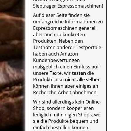
Siebträger Espressomaschinen!
Auf dieser Seite finden sie
umfangreiche Informationen zu
Espressomaschinen generell,
aber auch zu konkreten
Produkten. Neben den
Testnoten anderer Testportale
haben auch Amazon
Kundenbewertungen
maßgeblich einen Einfluss auf
unsere Texte, wir
testen
die
Produkte also
nicht alle selber
,
können ihnen aber einiges an
Recherche-Arbeit abnehmen!
Wir sind allerdings kein Online-
Shop, sondern kooperieren
lediglich mit einigen Shops, wo
sie die Produkte bequem und
einfach bestellen können.