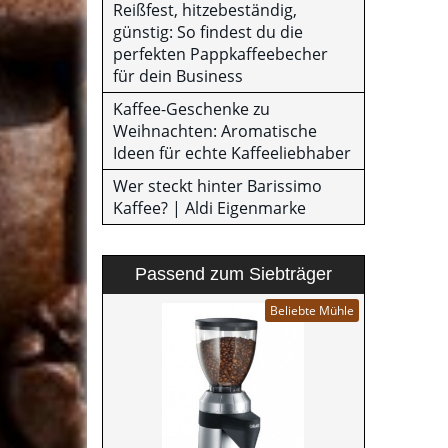
Reißfest, hitzebeständig,
günstig: So findest du die
perfekten Pappkaffeebecher
für dein Business
Kaffee-Geschenke zu
Weihnachten: Aromatische
Ideen für echte Kaffeeliebhaber
Wer steckt hinter Barissimo
Kaffee? | Aldi Eigenmarke
Passend zum Siebträger
Beliebte Mühle