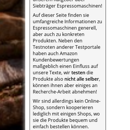
Siebträger Espressomaschinen!
Auf dieser Seite finden sie
umfangreiche Informationen zu
Espressomaschinen generell,
aber auch zu konkreten
Produkten. Neben den
Testnoten anderer Testportale
haben auch Amazon
Kundenbewertungen
maßgeblich einen Einfluss auf
unsere Texte, wir
testen
die
Produkte also
nicht alle selber
,
können ihnen aber einiges an
Recherche-Arbeit abnehmen!
Wir sind allerdings kein Online-
Shop, sondern kooperieren
lediglich mit einigen Shops, wo
sie die Produkte bequem und
einfach bestellen können.