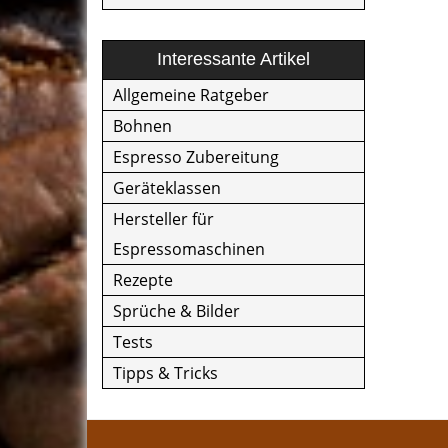
Interessante Artikel
Allgemeine Ratgeber
Bohnen
Espresso Zubereitung
Geräteklassen
Hersteller für
Espressomaschinen
Rezepte
Sprüche & Bilder
Tests
Tipps & Tricks