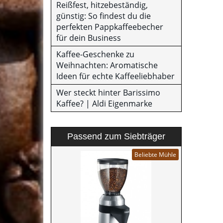
Reißfest, hitzebeständig,
günstig: So findest du die
perfekten Pappkaffeebecher
für dein Business
Kaffee-Geschenke zu
Weihnachten: Aromatische
Ideen für echte Kaffeeliebhaber
Wer steckt hinter Barissimo
Kaffee? | Aldi Eigenmarke
Passend zum Siebträger
Beliebte Mühle