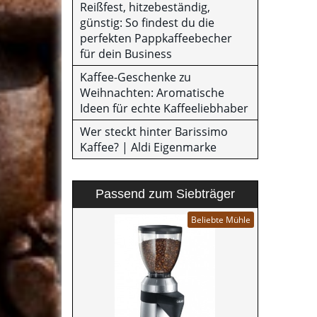
Reißfest, hitzebeständig,
günstig: So findest du die
perfekten Pappkaffeebecher
für dein Business
Kaffee-Geschenke zu
Weihnachten: Aromatische
Ideen für echte Kaffeeliebhaber
Wer steckt hinter Barissimo
Kaffee? | Aldi Eigenmarke
Passend zum Siebträger
Beliebte Mühle