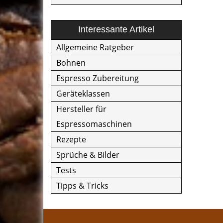
Interessante Artikel
Allgemeine Ratgeber
Bohnen
Espresso Zubereitung
Geräteklassen
Hersteller für
Espressomaschinen
Rezepte
Sprüche & Bilder
Tests
Tipps & Tricks