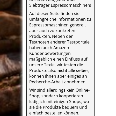
Siebträger Espressomaschinen!
Auf dieser Seite finden sie
umfangreiche Informationen zu
Espressomaschinen generell,
aber auch zu konkreten
Produkten. Neben den
Testnoten anderer Testportale
haben auch Amazon
Kundenbewertungen
maßgeblich einen Einfluss auf
unsere Texte, wir
testen
die
Produkte also
nicht alle selber
,
können ihnen aber einiges an
Recherche-Arbeit abnehmen!
Wir sind allerdings kein Online-
Shop, sondern kooperieren
lediglich mit einigen Shops, wo
sie die Produkte bequem und
einfach bestellen können.