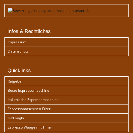
Infos & Rechtliches
Impressum
Datenschutz
Quicklinks
Ratgeber
Beste Espressomaschine
Italienische Espressomaschine
Espressomaschinen-Filter
De’Longhi
Espresso Waage mit Timer