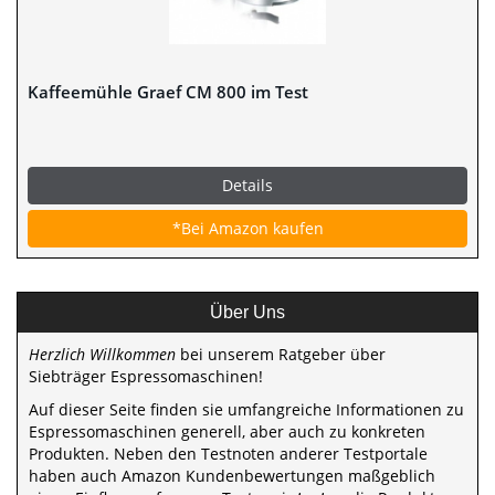
Kaffeemühle Graef CM 800 im Test
Details
*Bei Amazon kaufen
Über Uns
Herzlich Willkommen
bei unserem Ratgeber über
Siebträger Espressomaschinen!
Auf dieser Seite finden sie umfangreiche Informationen zu
Espressomaschinen generell, aber auch zu konkreten
Produkten. Neben den Testnoten anderer Testportale
haben auch Amazon Kundenbewertungen maßgeblich