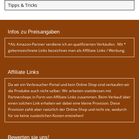
Tipps & Tricks
Infos zu Preisangaben
*Als Amazon-Partner verdiene ich an qualifizierten Verkäufen. Mit *
gekennzeichnete Links bezeichnet man als Affiliate Links / Werbung.
Affiliate Links
Da wir ein Verbraucher-Portal und kein Online Shop sind verkaufen wir
die Produkte auch nicht selber. Wir arbeiten stattdessen mit
Partnershops in Form von Affiliate Links zusammen. Beim Verkauf über
einen solchen Link erhalten wir dabei eine kleine Provision. Diese
Provision zahlt aber natürlich der Online-Shop und nicht sie, wodurch
für sie keine zusätzlichen Kosten entstehen!
Bewerten sie uns!