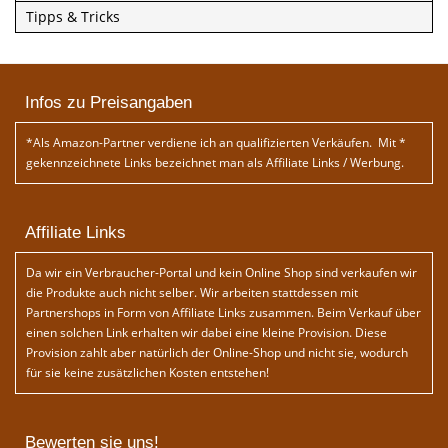
Tipps & Tricks
Infos zu Preisangaben
*Als Amazon-Partner verdiene ich an qualifizierten Verkäufen. Mit *
gekennzeichnete Links bezeichnet man als Affiliate Links / Werbung.
Affiliate Links
Da wir ein Verbraucher-Portal und kein Online Shop sind verkaufen wir
die Produkte auch nicht selber. Wir arbeiten stattdessen mit
Partnershops in Form von Affiliate Links zusammen. Beim Verkauf über
einen solchen Link erhalten wir dabei eine kleine Provision. Diese
Provision zahlt aber natürlich der Online-Shop und nicht sie, wodurch
für sie keine zusätzlichen Kosten entstehen!
Bewerten sie uns!