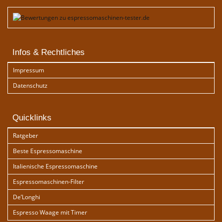
Infos & Rechtliches
Impressum
Datenschutz
Quicklinks
Ratgeber
Beste Espressomaschine
Italienische Espressomaschine
Espressomaschinen-Filter
De’Longhi
Espresso Waage mit Timer