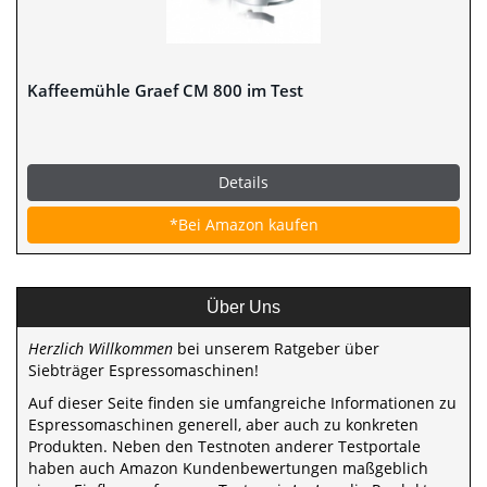
Kaffeemühle Graef CM 800 im Test
Details
*Bei Amazon kaufen
Über Uns
Herzlich Willkommen
bei unserem Ratgeber über
Siebträger Espressomaschinen!
Auf dieser Seite finden sie umfangreiche Informationen zu
Espressomaschinen generell, aber auch zu konkreten
Produkten. Neben den Testnoten anderer Testportale
haben auch Amazon Kundenbewertungen maßgeblich