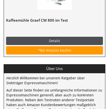
Kaffeemühle Graef CM 800 im Test
Details
*Bei Amazon kaufen
Über Uns
Herzlich Willkommen
bei unserem Ratgeber über
Siebträger Espressomaschinen!
Auf dieser Seite finden sie umfangreiche Informationen zu
Espressomaschinen generell, aber auch zu konkreten
Produkten. Neben den Testnoten anderer Testportale
haben auch Amazon Kundenbewertungen maßgeblich