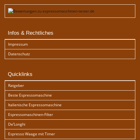
Infos & Rechtliches
Impressum
Datenschutz
Quicklinks
Ratgeber
Beste Espressomaschine
Italienische Espressomaschine
Espressomaschinen-Filter
De’Longhi
Espresso Waage mit Timer