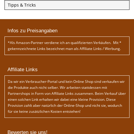
Tipps & Tricks
Infos zu Preisangaben
*Als Amazon-Partner verdiene ich an qualifizierten Verkäufen. Mit *
gekennzeichnete Links bezeichnet man als Affiliate Links / Werbung.
Affiliate Links
Da wir ein Verbraucher-Portal und kein Online Shop sind verkaufen wir
die Produkte auch nicht selber. Wir arbeiten stattdessen mit
Partnershops in Form von Affiliate Links zusammen. Beim Verkauf über
einen solchen Link erhalten wir dabei eine kleine Provision. Diese
Provision zahlt aber natürlich der Online-Shop und nicht sie, wodurch
für sie keine zusätzlichen Kosten entstehen!
Bewerten sie uns!