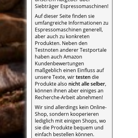
Siebträger Espressomaschinen!
Auf dieser Seite finden sie
umfangreiche Informationen zu
Espressomaschinen generell,
aber auch zu konkreten
Produkten. Neben den
Testnoten anderer Testportale
haben auch Amazon
Kundenbewertungen
maßgeblich einen Einfluss auf
unsere Texte, wir
testen
die
Produkte also
nicht alle selber
,
können ihnen aber einiges an
Recherche-Arbeit abnehmen!
Wir sind allerdings kein Online-
Shop, sondern kooperieren
lediglich mit einigen Shops, wo
sie die Produkte bequem und
einfach bestellen können.