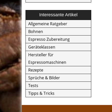
Interessante Artikel
Allgemeine Ratgeber
Bohnen
Espresso Zubereitung
Geräteklassen
Hersteller für
Espressomaschinen
Rezepte
Sprüche & Bilder
Tests
Tipps & Tricks