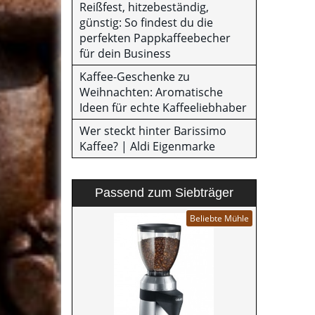
Reißfest, hitzebeständig,
günstig: So findest du die
perfekten Pappkaffeebecher
für dein Business
Kaffee-Geschenke zu
Weihnachten: Aromatische
Ideen für echte Kaffeeliebhaber
Wer steckt hinter Barissimo
Kaffee? | Aldi Eigenmarke
Passend zum Siebträger
Beliebte Mühle