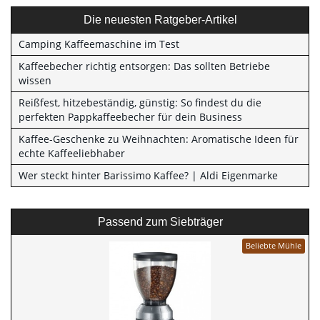
Die neuesten Ratgeber-Artikel
Camping Kaffeemaschine im Test
Kaffeebecher richtig entsorgen: Das sollten Betriebe
wissen
Reißfest, hitzebeständig, günstig: So findest du die
perfekten Pappkaffeebecher für dein Business
Kaffee-Geschenke zu Weihnachten: Aromatische Ideen für
echte Kaffeeliebhaber
Wer steckt hinter Barissimo Kaffee? | Aldi Eigenmarke
Passend zum Siebträger
Beliebte Mühle