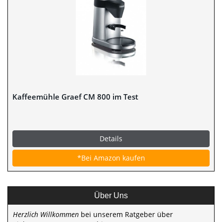
Kaffeemühle Graef CM 800 im Test
Details
*Bei Amazon kaufen
Über Uns
Herzlich Willkommen
bei unserem Ratgeber über