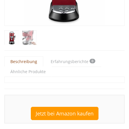
Beschreibung
Erfahrungsberichte
0
Ähnliche Produkte
Jetzt bei Amazon kaufen