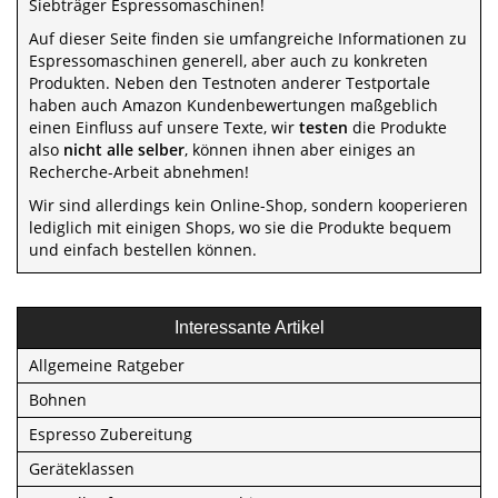
Siebträger Espressomaschinen!
Auf dieser Seite finden sie umfangreiche Informationen zu
Espressomaschinen generell, aber auch zu konkreten
Produkten. Neben den Testnoten anderer Testportale
haben auch Amazon Kundenbewertungen maßgeblich
einen Einfluss auf unsere Texte, wir
testen
die Produkte
also
nicht alle selber
, können ihnen aber einiges an
Recherche-Arbeit abnehmen!
Wir sind allerdings kein Online-Shop, sondern kooperieren
lediglich mit einigen Shops, wo sie die Produkte bequem
und einfach bestellen können.
Interessante Artikel
Allgemeine Ratgeber
Bohnen
Espresso Zubereitung
Geräteklassen