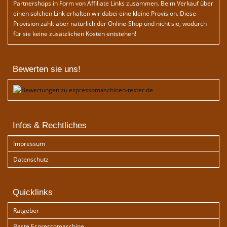
Partnershops in Form von Affiliate Links zusammen. Beim Verkauf über
einen solchen Link erhalten wir dabei eine kleine Provision. Diese
Provision zahlt aber natürlich der Online-Shop und nicht sie, wodurch
für sie keine zusätzlichen Kosten entstehen!
Bewerten sie uns!
Infos & Rechtliches
Impressum
Datenschutz
Quicklinks
Ratgeber
Beste Espressomaschine