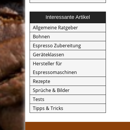
Interessante Artikel
Allgemeine Ratgeber
Bohnen
Espresso Zubereitung
Geräteklassen
Hersteller für
Espressomaschinen
Rezepte
Sprüche & Bilder
Tests
Tipps & Tricks