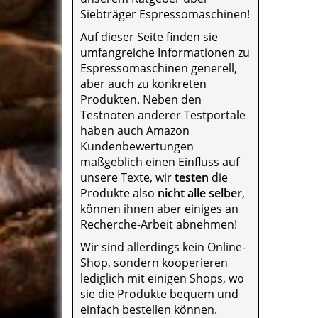
Siebträger Espressomaschinen!
Auf dieser Seite finden sie
umfangreiche Informationen zu
Espressomaschinen generell,
aber auch zu konkreten
Produkten. Neben den
Testnoten anderer Testportale
haben auch Amazon
Kundenbewertungen
maßgeblich einen Einfluss auf
unsere Texte, wir
testen
die
Produkte also
nicht alle selber
,
können ihnen aber einiges an
Recherche-Arbeit abnehmen!
Wir sind allerdings kein Online-
Shop, sondern kooperieren
lediglich mit einigen Shops, wo
sie die Produkte bequem und
einfach bestellen können.