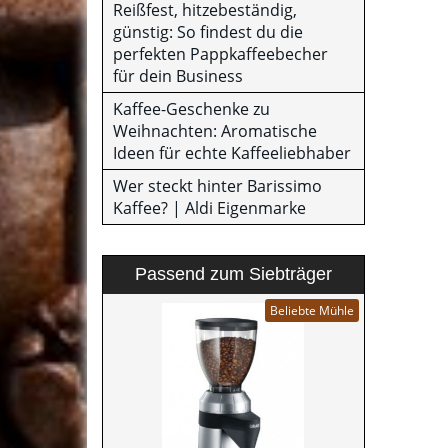
Reißfest, hitzebeständig,
günstig: So findest du die
perfekten Pappkaffeebecher
für dein Business
Kaffee-Geschenke zu
Weihnachten: Aromatische
Ideen für echte Kaffeeliebhaber
Wer steckt hinter Barissimo
Kaffee? | Aldi Eigenmarke
Passend zum Siebträger
Beliebte Mühle