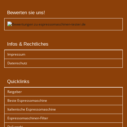
Bewerten sie uns!
Infos & Rechtliches
Impressum
Datenschutz
Quicklinks
Ratgeber
Beste Espressomaschine
Italienische Espressomaschine
Espressomaschinen-Filter
De’Longhi