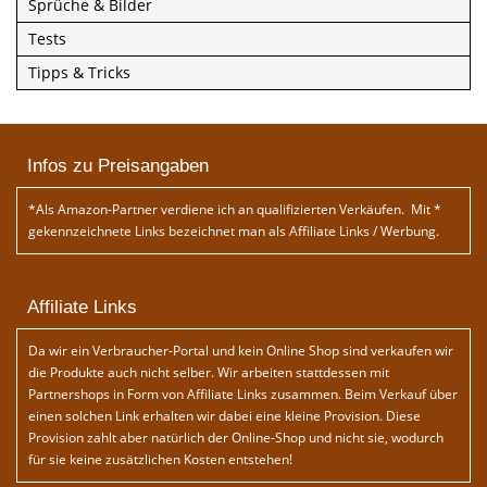
Sprüche & Bilder
Tests
Tipps & Tricks
Infos zu Preisangaben
*Als Amazon-Partner verdiene ich an qualifizierten Verkäufen. Mit *
gekennzeichnete Links bezeichnet man als Affiliate Links / Werbung.
Affiliate Links
Da wir ein Verbraucher-Portal und kein Online Shop sind verkaufen wir
die Produkte auch nicht selber. Wir arbeiten stattdessen mit
Partnershops in Form von Affiliate Links zusammen. Beim Verkauf über
einen solchen Link erhalten wir dabei eine kleine Provision. Diese
Provision zahlt aber natürlich der Online-Shop und nicht sie, wodurch
für sie keine zusätzlichen Kosten entstehen!