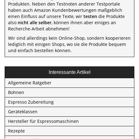
Produkten. Neben den Testnoten anderer Testportale
haben auch Amazon Kundenbewertungen maßgeblich
einen Einfluss auf unsere Texte, wir
testen
die Produkte
also
nicht alle selber
, können ihnen aber einiges an
Recherche-Arbeit abnehmen!
Wir sind allerdings kein Online-Shop, sondern kooperieren
lediglich mit einigen Shops, wo sie die Produkte bequem
und einfach bestellen können.
Interessante Artikel
Allgemeine Ratgeber
Bohnen
Espresso Zubereitung
Geräteklassen
Hersteller für Espressomaschinen
Rezepte