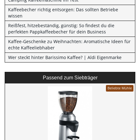
Kaffeebecher richtig entsorgen: Das sollten Betriebe
wissen
Reißfest, hitzebeständig, günstig: So findest du die
perfekten Pappkaffeebecher für dein Business
Kaffee-Geschenke zu Weihnachten: Aromatische Ideen für
echte Kaffeeliebhaber
Wer steckt hinter Barissimo Kaffee? | Aldi Eigenmarke
Passend zum Siebträger
Beliebte Mühle