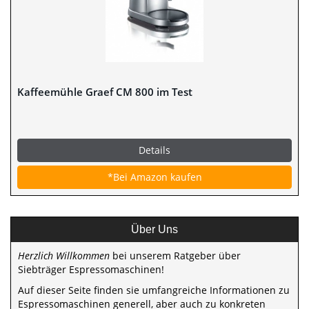
Kaffeemühle Graef CM 800 im Test
Details
*Bei Amazon kaufen
Über Uns
Herzlich Willkommen
bei unserem Ratgeber über
Siebträger Espressomaschinen!
Auf dieser Seite finden sie umfangreiche Informationen zu
Espressomaschinen generell, aber auch zu konkreten