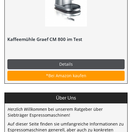
Kaffeemühle Graef CM 800 im Test
Details
*Bei Amazon kaufen
Über Uns
Herzlich Willkommen
bei unserem Ratgeber über
Siebträger Espressomaschinen!
Auf dieser Seite finden sie umfangreiche Informationen zu
Espressomaschinen generell, aber auch zu konkreten