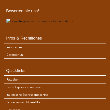
Bewerten sie uns!
Infos & Rechtliches
Impressum
Datenschutz
Quicklinks
Ratgeber
Beste Espressomaschine
Italienische Espressomaschine
Espressomaschinen-Filter
De’Longhi