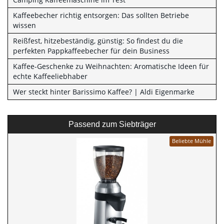
Kaffeebecher richtig entsorgen: Das sollten Betriebe
wissen
Reißfest, hitzebeständig, günstig: So findest du die
perfekten Pappkaffeebecher für dein Business
Kaffee-Geschenke zu Weihnachten: Aromatische Ideen für
echte Kaffeeliebhaber
Wer steckt hinter Barissimo Kaffee? | Aldi Eigenmarke
Passend zum Siebträger
Beliebte Mühle