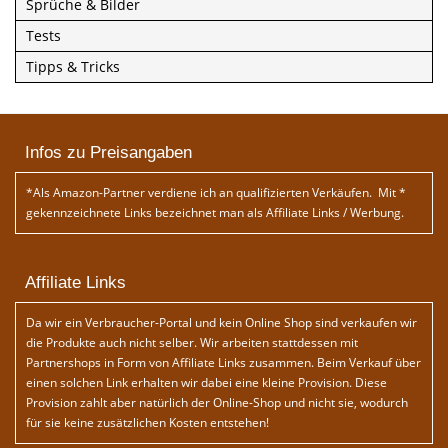
Sprüche & Bilder
Tests
Tipps & Tricks
Infos zu Preisangaben
*Als Amazon-Partner verdiene ich an qualifizierten Verkäufen. Mit *
gekennzeichnete Links bezeichnet man als Affiliate Links / Werbung.
Affiliate Links
Da wir ein Verbraucher-Portal und kein Online Shop sind verkaufen wir
die Produkte auch nicht selber. Wir arbeiten stattdessen mit
Partnershops in Form von Affiliate Links zusammen. Beim Verkauf über
einen solchen Link erhalten wir dabei eine kleine Provision. Diese
Provision zahlt aber natürlich der Online-Shop und nicht sie, wodurch
für sie keine zusätzlichen Kosten entstehen!