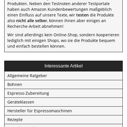
Produkten. Neben den Testnoten anderer Testportale
haben auch Amazon Kundenbewertungen maßgeblich
einen Einfluss auf unsere Texte, wir
testen
die Produkte
also
nicht alle selber
, können ihnen aber einiges an
Recherche-Arbeit abnehmen!
Wir sind allerdings kein Online-Shop, sondern kooperieren
lediglich mit einigen Shops, wo sie die Produkte bequem
und einfach bestellen können.
Interessante Artikel
Allgemeine Ratgeber
Bohnen
Espresso Zubereitung
Geräteklassen
Hersteller für Espressomaschinen
Rezepte