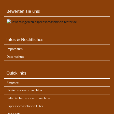
Bewerten sie uns!
Infos & Rechtliches
Impressum
Datenschutz
Quicklinks
Ratgeber
Beste Espressomaschine
Italienische Espressomaschine
Espressomaschinen-Filter
De’Longhi