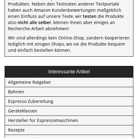
Produkten. Neben den Testnoten anderer Testportale
haben auch Amazon Kundenbewertungen maßgeblich
einen Einfluss auf unsere Texte, wir
testen
die Produkte
also
nicht alle selber
, können ihnen aber einiges an
Recherche-Arbeit abnehmen!
Wir sind allerdings kein Online-Shop, sondern kooperieren
lediglich mit einigen Shops, wo sie die Produkte bequem
und einfach bestellen können.
Interessante Artikel
Allgemeine Ratgeber
Bohnen
Espresso Zubereitung
Geräteklassen
Hersteller für Espressomaschinen
Rezepte