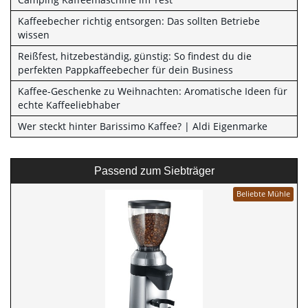
Kaffeebecher richtig entsorgen: Das sollten Betriebe
wissen
Reißfest, hitzebeständig, günstig: So findest du die
perfekten Pappkaffeebecher für dein Business
Kaffee-Geschenke zu Weihnachten: Aromatische Ideen für
echte Kaffeeliebhaber
Wer steckt hinter Barissimo Kaffee? | Aldi Eigenmarke
Passend zum Siebträger
Beliebte Mühle