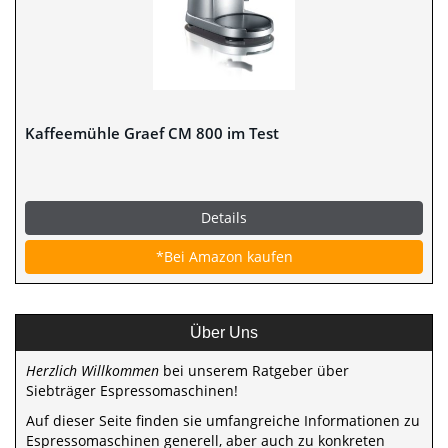
Kaffeemühle Graef CM 800 im Test
Details
*Bei Amazon kaufen
Über Uns
Herzlich Willkommen
bei unserem Ratgeber über
Siebträger Espressomaschinen!
Auf dieser Seite finden sie umfangreiche Informationen zu
Espressomaschinen generell, aber auch zu konkreten