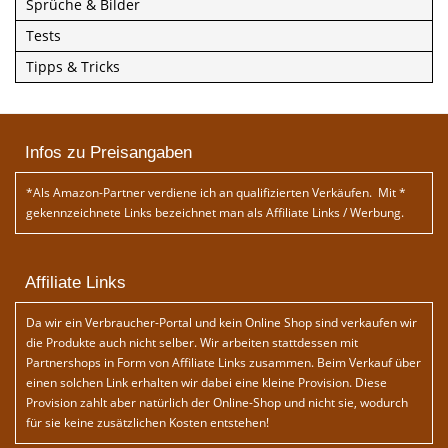
Sprüche & Bilder
Tests
Tipps & Tricks
Infos zu Preisangaben
*Als Amazon-Partner verdiene ich an qualifizierten Verkäufen. Mit *
gekennzeichnete Links bezeichnet man als Affiliate Links / Werbung.
Affiliate Links
Da wir ein Verbraucher-Portal und kein Online Shop sind verkaufen wir
die Produkte auch nicht selber. Wir arbeiten stattdessen mit
Partnershops in Form von Affiliate Links zusammen. Beim Verkauf über
einen solchen Link erhalten wir dabei eine kleine Provision. Diese
Provision zahlt aber natürlich der Online-Shop und nicht sie, wodurch
für sie keine zusätzlichen Kosten entstehen!