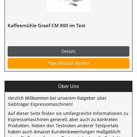
Kaffeemühle Graef CM 800 im Test
Details
*Bei Amazon kaufen
Über Uns
Herzlich Willkommen
bei unserem Ratgeber über
Siebträger Espressomaschinen!
Auf dieser Seite finden sie umfangreiche Informationen zu
Espressomaschinen generell, aber auch zu konkreten
Produkten. Neben den Testnoten anderer Testportale
haben auch Amazon Kundenbewertungen maßgeblich