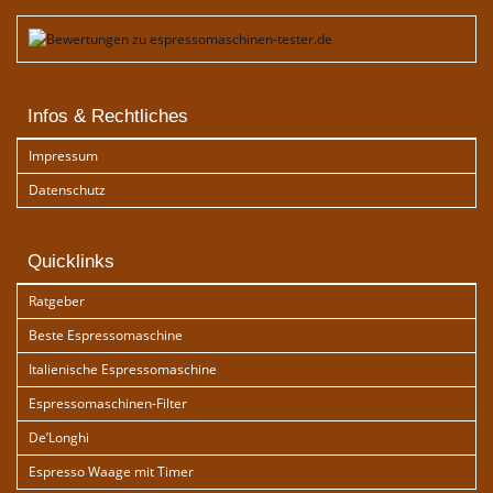
Infos & Rechtliches
Impressum
Datenschutz
Quicklinks
Ratgeber
Beste Espressomaschine
Italienische Espressomaschine
Espressomaschinen-Filter
De’Longhi
Espresso Waage mit Timer