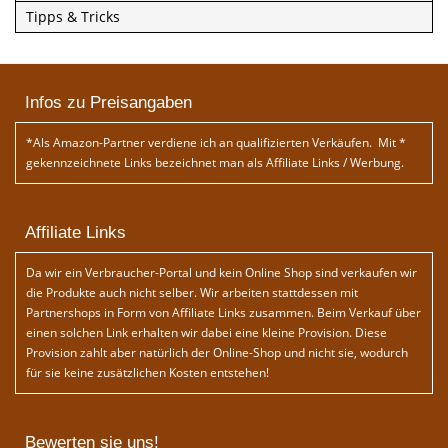
Tipps & Tricks
Infos zu Preisangaben
*Als Amazon-Partner verdiene ich an qualifizierten Verkäufen. Mit *
gekennzeichnete Links bezeichnet man als Affiliate Links / Werbung.
Affiliate Links
Da wir ein Verbraucher-Portal und kein Online Shop sind verkaufen wir
die Produkte auch nicht selber. Wir arbeiten stattdessen mit
Partnershops in Form von Affiliate Links zusammen. Beim Verkauf über
einen solchen Link erhalten wir dabei eine kleine Provision. Diese
Provision zahlt aber natürlich der Online-Shop und nicht sie, wodurch
für sie keine zusätzlichen Kosten entstehen!
Bewerten sie uns!