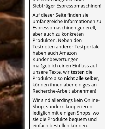
Siebträger Espressomaschinen!
Auf dieser Seite finden sie
umfangreiche Informationen zu
Espressomaschinen generell,
aber auch zu konkreten
Produkten. Neben den
Testnoten anderer Testportale
haben auch Amazon
Kundenbewertungen
maßgeblich einen Einfluss auf
unsere Texte, wir
testen
die
Produkte also
nicht alle selber
,
können ihnen aber einiges an
Recherche-Arbeit abnehmen!
Wir sind allerdings kein Online-
Shop, sondern kooperieren
lediglich mit einigen Shops, wo
sie die Produkte bequem und
einfach bestellen können.