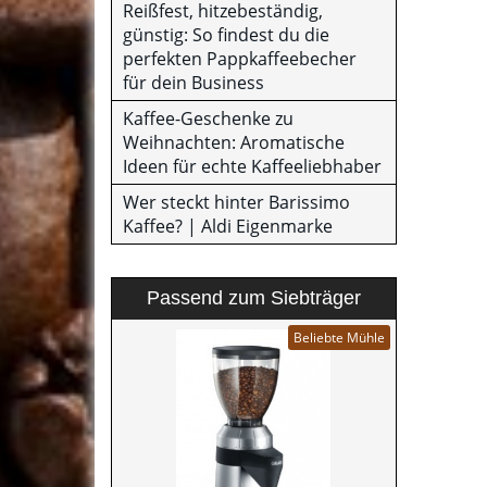
Reißfest, hitzebeständig,
günstig: So findest du die
perfekten Pappkaffeebecher
für dein Business
Kaffee-Geschenke zu
Weihnachten: Aromatische
Ideen für echte Kaffeeliebhaber
Wer steckt hinter Barissimo
Kaffee? | Aldi Eigenmarke
Passend zum Siebträger
Beliebte Mühle