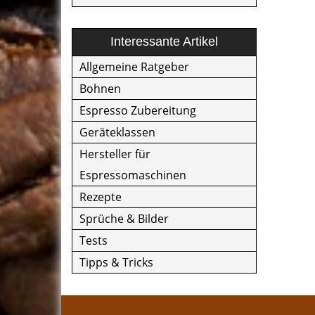
Interessante Artikel
Allgemeine Ratgeber
Bohnen
Espresso Zubereitung
Geräteklassen
Hersteller für
Espressomaschinen
Rezepte
Sprüche & Bilder
Tests
Tipps & Tricks