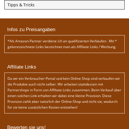
Tipps & Tricks
Infos zu Preisangaben
*Als Amazon-Partner verdiene ich an qualifizierten Verkäufen. Mit *
gekennzeichnete Links bezeichnet man als Affiliate Links / Werbung.
Affiliate Links
Da wir ein Verbraucher-Portal und kein Online Shop sind verkaufen wir
die Produkte auch nicht selber. Wir arbeiten stattdessen mit
Partnershops in Form von Affiliate Links zusammen. Beim Verkauf über
einen solchen Link erhalten wir dabei eine kleine Provision. Diese
Provision zahlt aber natürlich der Online-Shop und nicht sie, wodurch
für sie keine zusätzlichen Kosten entstehen!
Bewerten sie uns!