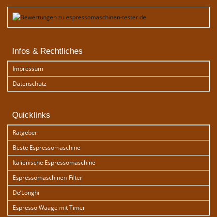
Infos & Rechtliches
Impressum
Datenschutz
Quicklinks
Ratgeber
Beste Espressomaschine
Italienische Espressomaschine
Espressomaschinen-Filter
De’Longhi
Espresso Waage mit Timer