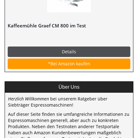
Kaffeemühle Graef CM 800 im Test
Details
*Bei Amazon kaufen
Über Uns
Herzlich Willkommen
bei unserem Ratgeber über
Siebträger Espressomaschinen!
Auf dieser Seite finden sie umfangreiche Informationen zu
Espressomaschinen generell, aber auch zu konkreten
Produkten. Neben den Testnoten anderer Testportale
haben auch Amazon Kundenbewertungen maßgeblich