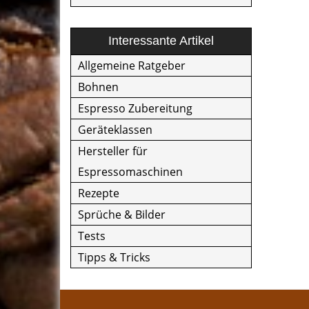
Interessante Artikel
Allgemeine Ratgeber
Bohnen
Espresso Zubereitung
Geräteklassen
Hersteller für
Espressomaschinen
Rezepte
Sprüche & Bilder
Tests
Tipps & Tricks