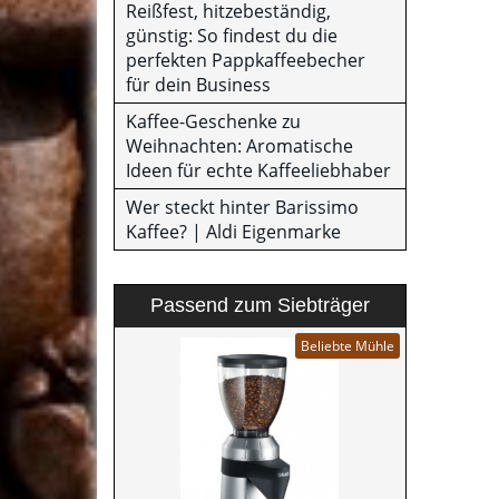
Reißfest, hitzebeständig,
günstig: So findest du die
perfekten Pappkaffeebecher
für dein Business
Kaffee-Geschenke zu
Weihnachten: Aromatische
Ideen für echte Kaffeeliebhaber
Wer steckt hinter Barissimo
Kaffee? | Aldi Eigenmarke
Passend zum Siebträger
Beliebte Mühle