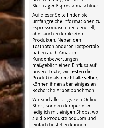
Siebträger Espressomaschinen!
Auf dieser Seite finden sie
umfangreiche Informationen zu
Espressomaschinen generell,
aber auch zu konkreten
Produkten. Neben den
Testnoten anderer Testportale
haben auch Amazon
Kundenbewertungen
maßgeblich einen Einfluss auf
unsere Texte, wir
testen
die
Produkte also
nicht alle selber
,
können ihnen aber einiges an
Recherche-Arbeit abnehmen!
Wir sind allerdings kein Online-
Shop, sondern kooperieren
lediglich mit einigen Shops, wo
sie die Produkte bequem und
einfach bestellen können.