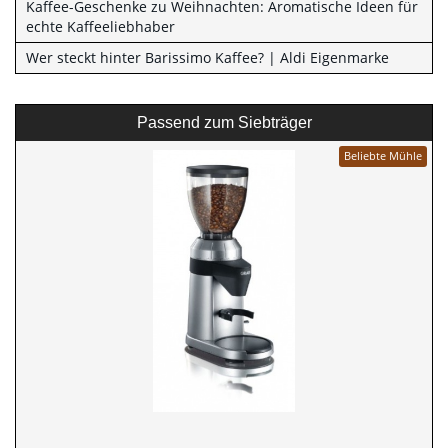
Kaffee-Geschenke zu Weihnachten: Aromatische Ideen für
echte Kaffeeliebhaber
Wer steckt hinter Barissimo Kaffee? | Aldi Eigenmarke
Passend zum Siebträger
Beliebte Mühle