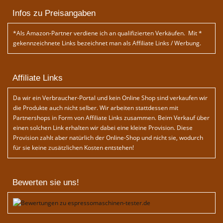
Infos zu Preisangaben
*Als Amazon-Partner verdiene ich an qualifizierten Verkäufen. Mit *
gekennzeichnete Links bezeichnet man als Affiliate Links / Werbung.
Affiliate Links
Da wir ein Verbraucher-Portal und kein Online Shop sind verkaufen wir
die Produkte auch nicht selber. Wir arbeiten stattdessen mit
Partnershops in Form von Affiliate Links zusammen. Beim Verkauf über
einen solchen Link erhalten wir dabei eine kleine Provision. Diese
Provision zahlt aber natürlich der Online-Shop und nicht sie, wodurch
für sie keine zusätzlichen Kosten entstehen!
Bewerten sie uns!