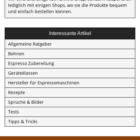
lediglich mit einigen Shops, wo sie die Produkte bequem
und einfach bestellen können.
Interessante Artikel
Allgemeine Ratgeber
Bohnen
Espresso Zubereitung
Geräteklassen
Hersteller für Espressomaschinen
Rezepte
Sprüche & Bilder
Tests
Tipps & Tricks