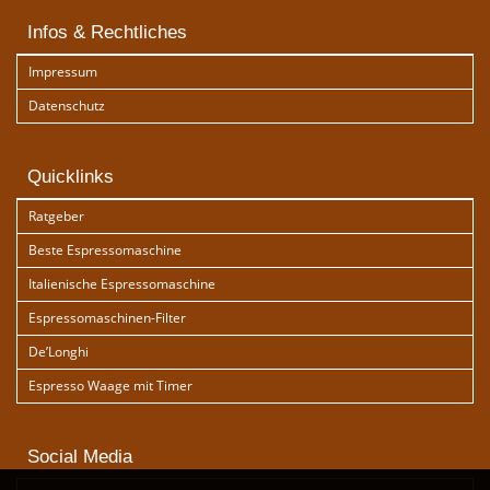
Infos & Rechtliches
Impressum
Datenschutz
Quicklinks
Ratgeber
Beste Espressomaschine
Italienische Espressomaschine
Espressomaschinen-Filter
De’Longhi
Espresso Waage mit Timer
Social Media