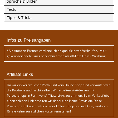
Sprüche & Bilder
Tests
Tipps & Tricks
Infos zu Preisangaben
*Als Amazon-Partner verdiene ich an qualifizierten Verkäufen. Mit *
gekennzeichnete Links bezeichnet man als Affiliate Links / Werbung.
Affiliate Links
Da wir ein Verbraucher-Portal und kein Online Shop sind verkaufen wir
die Produkte auch nicht selber. Wir arbeiten stattdessen mit
Partnershops in Form von Affiliate Links zusammen. Beim Verkauf über
einen solchen Link erhalten wir dabei eine kleine Provision. Diese
Provision zahlt aber natürlich der Online-Shop und nicht sie, wodurch
für sie keine zusätzlichen Kosten entstehen!