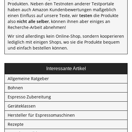
Produkten. Neben den Testnoten anderer Testportale
haben auch Amazon Kundenbewertungen maßgeblich
einen Einfluss auf unsere Texte, wir
testen
die Produkte
also
nicht alle selber
, können ihnen aber einiges an
Recherche-Arbeit abnehmen!
Wir sind allerdings kein Online-Shop, sondern kooperieren
lediglich mit einigen Shops, wo sie die Produkte bequem
und einfach bestellen können.
Interessante Artikel
Allgemeine Ratgeber
Bohnen
Espresso Zubereitung
Geräteklassen
Hersteller für Espressomaschinen
Rezepte