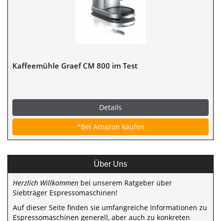
Kaffeemühle Graef CM 800 im Test
Details
*Bei Amazon kaufen
Über Uns
Herzlich Willkommen
bei unserem Ratgeber über
Siebträger Espressomaschinen!
Auf dieser Seite finden sie umfangreiche Informationen zu
Espressomaschinen generell, aber auch zu konkreten