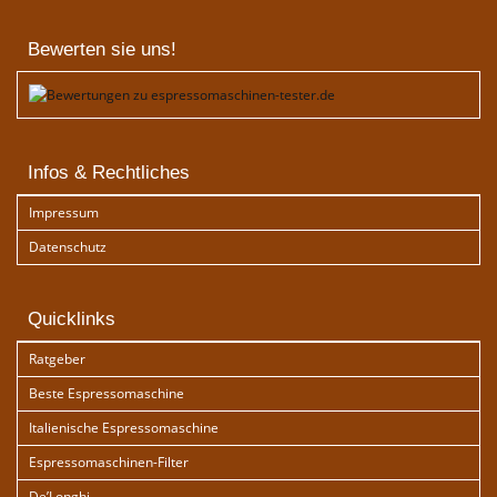
Bewerten sie uns!
Infos & Rechtliches
Impressum
Datenschutz
Quicklinks
Ratgeber
Beste Espressomaschine
Italienische Espressomaschine
Espressomaschinen-Filter
De’Longhi