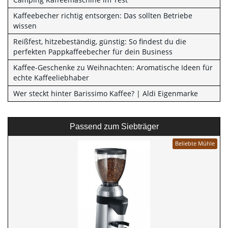
Kaffeebecher richtig entsorgen: Das sollten Betriebe
wissen
Reißfest, hitzebeständig, günstig: So findest du die
perfekten Pappkaffeebecher für dein Business
Kaffee-Geschenke zu Weihnachten: Aromatische Ideen für
echte Kaffeeliebhaber
Wer steckt hinter Barissimo Kaffee? | Aldi Eigenmarke
Passend zum Siebträger
Beliebte Mühle