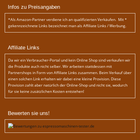
Infos zu Preisangaben
*Als Amazon-Partner verdiene ich an qualifizierten Verkäufen. Mit *
gekennzeichnete Links bezeichnet man als Affiliate Links / Werbung.
Affiliate Links
Da wir ein Verbraucher-Portal und kein Online Shop sind verkaufen wir
die Produkte auch nicht selber. Wir arbeiten stattdessen mit
Partnershops in Form von Affiliate Links zusammen. Beim Verkauf über
einen solchen Link erhalten wir dabei eine kleine Provision. Diese
Provision zahlt aber natürlich der Online-Shop und nicht sie, wodurch
für sie keine zusätzlichen Kosten entstehen!
Bewerten sie uns!