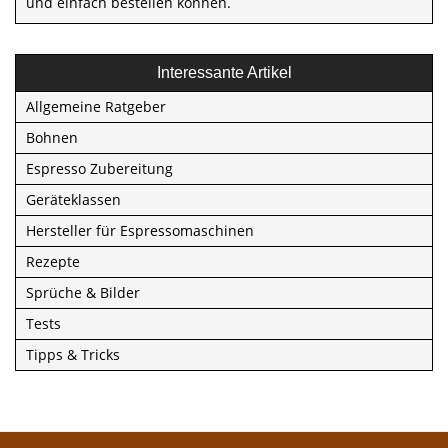
und einfach bestellen können.
Interessante Artikel
Allgemeine Ratgeber
Bohnen
Espresso Zubereitung
Geräteklassen
Hersteller für Espressomaschinen
Rezepte
Sprüche & Bilder
Tests
Tipps & Tricks