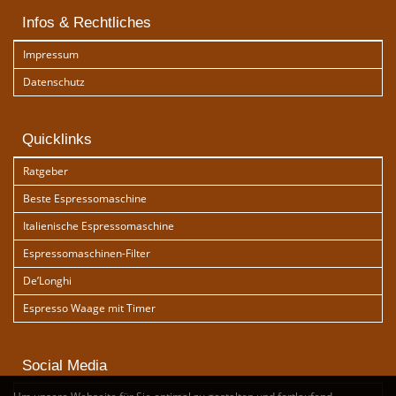
Infos & Rechtliches
Impressum
Datenschutz
Quicklinks
Ratgeber
Beste Espressomaschine
Italienische Espressomaschine
Espressomaschinen-Filter
De’Longhi
Espresso Waage mit Timer
Social Media