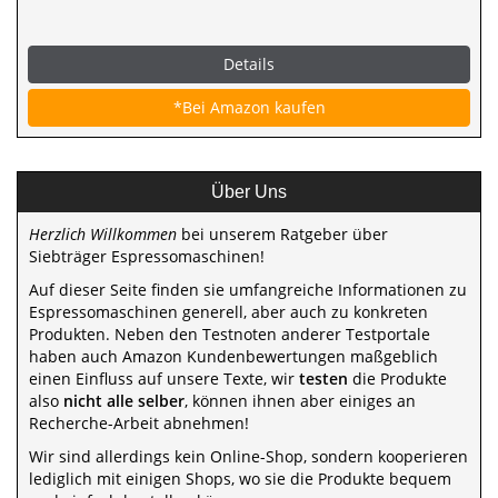
Details
*Bei Amazon kaufen
Über Uns
Herzlich Willkommen
bei unserem Ratgeber über
Siebträger Espressomaschinen!
Auf dieser Seite finden sie umfangreiche Informationen zu
Espressomaschinen generell, aber auch zu konkreten
Produkten. Neben den Testnoten anderer Testportale
haben auch Amazon Kundenbewertungen maßgeblich
einen Einfluss auf unsere Texte, wir
testen
die Produkte
also
nicht alle selber
, können ihnen aber einiges an
Recherche-Arbeit abnehmen!
Wir sind allerdings kein Online-Shop, sondern kooperieren
lediglich mit einigen Shops, wo sie die Produkte bequem