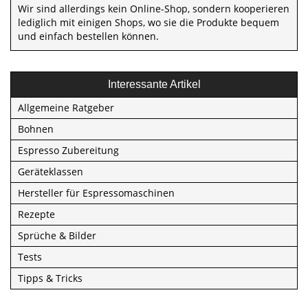
Wir sind allerdings kein Online-Shop, sondern kooperieren
lediglich mit einigen Shops, wo sie die Produkte bequem
und einfach bestellen können.
Interessante Artikel
Allgemeine Ratgeber
Bohnen
Espresso Zubereitung
Geräteklassen
Hersteller für Espressomaschinen
Rezepte
Sprüche & Bilder
Tests
Tipps & Tricks