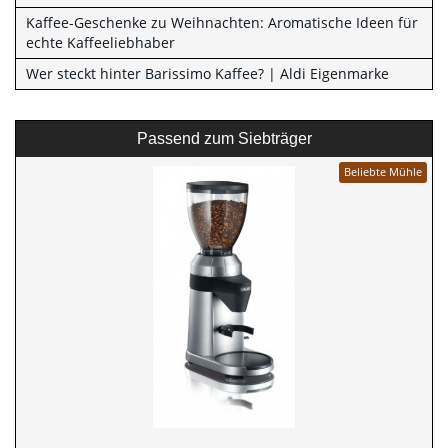
Kaffee-Geschenke zu Weihnachten: Aromatische Ideen für
echte Kaffeeliebhaber
Wer steckt hinter Barissimo Kaffee? | Aldi Eigenmarke
Passend zum Siebträger
Beliebte Mühle