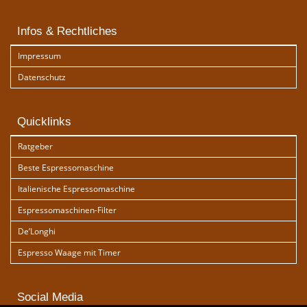
Infos & Rechtliches
Impressum
Datenschutz
Quicklinks
Ratgeber
Beste Espressomaschine
Italienische Espressomaschine
Espressomaschinen-Filter
De’Longhi
Espresso Waage mit Timer
Social Media