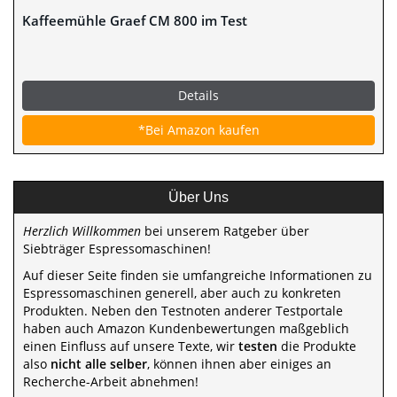
Kaffeemühle Graef CM 800 im Test
Details
*Bei Amazon kaufen
Über Uns
Herzlich Willkommen
bei unserem Ratgeber über
Siebträger Espressomaschinen!
Auf dieser Seite finden sie umfangreiche Informationen zu
Espressomaschinen generell, aber auch zu konkreten
Produkten. Neben den Testnoten anderer Testportale
haben auch Amazon Kundenbewertungen maßgeblich
einen Einfluss auf unsere Texte, wir
testen
die Produkte
also
nicht alle selber
, können ihnen aber einiges an
Recherche-Arbeit abnehmen!