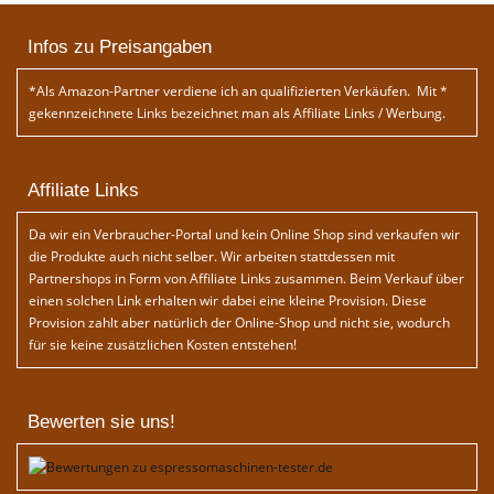
Infos zu Preisangaben
*Als Amazon-Partner verdiene ich an qualifizierten Verkäufen. Mit *
gekennzeichnete Links bezeichnet man als Affiliate Links / Werbung.
Affiliate Links
Da wir ein Verbraucher-Portal und kein Online Shop sind verkaufen wir
die Produkte auch nicht selber. Wir arbeiten stattdessen mit
Partnershops in Form von Affiliate Links zusammen. Beim Verkauf über
einen solchen Link erhalten wir dabei eine kleine Provision. Diese
Provision zahlt aber natürlich der Online-Shop und nicht sie, wodurch
für sie keine zusätzlichen Kosten entstehen!
Bewerten sie uns!