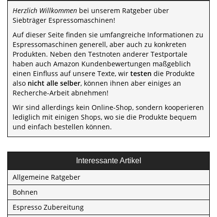
Herzlich Willkommen
bei unserem Ratgeber über
Siebträger Espressomaschinen!
Auf dieser Seite finden sie umfangreiche Informationen zu
Espressomaschinen generell, aber auch zu konkreten
Produkten. Neben den Testnoten anderer Testportale
haben auch Amazon Kundenbewertungen maßgeblich
einen Einfluss auf unsere Texte, wir
testen
die Produkte
also
nicht alle selber
, können ihnen aber einiges an
Recherche-Arbeit abnehmen!
Wir sind allerdings kein Online-Shop, sondern kooperieren
lediglich mit einigen Shops, wo sie die Produkte bequem
und einfach bestellen können.
Interessante Artikel
Allgemeine Ratgeber
Bohnen
Espresso Zubereitung