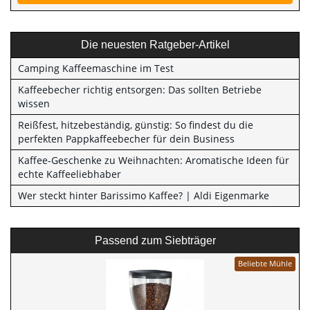
Die neuesten Ratgeber-Artikel
Camping Kaffeemaschine im Test
Kaffeebecher richtig entsorgen: Das sollten Betriebe
wissen
Reißfest, hitzebeständig, günstig: So findest du die
perfekten Pappkaffeebecher für dein Business
Kaffee-Geschenke zu Weihnachten: Aromatische Ideen für
echte Kaffeeliebhaber
Wer steckt hinter Barissimo Kaffee? | Aldi Eigenmarke
Passend zum Siebträger
Beliebte Mühle