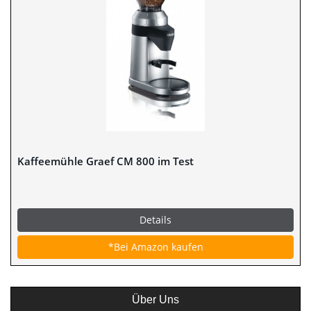
Kaffeemühle Graef CM 800 im Test
Details
*Bei Amazon kaufen
Über Uns