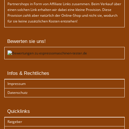
Partnershops in Form von Affiliate Links zusammen. Beim Verkauf über
einen solchen Link erhalten wir dabei eine kleine Provision. Diese
Provision zahlt aber natürlich der Online-Shop und nicht sie, wodurch
für sie keine zusätzlichen Kosten entstehen!
Bewerten sie uns!
Infos & Rechtliches
Impressum
Datenschutz
Quicklinks
Ratgeber