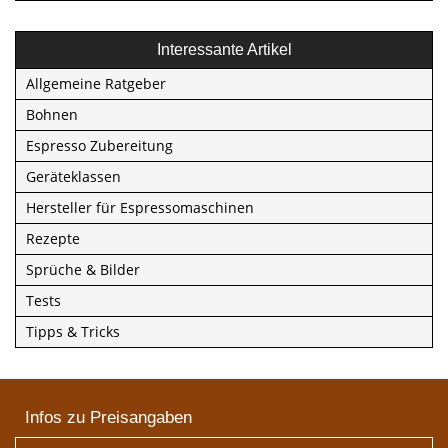
Interessante Artikel
Allgemeine Ratgeber
Bohnen
Espresso Zubereitung
Geräteklassen
Hersteller für Espressomaschinen
Rezepte
Sprüche & Bilder
Tests
Tipps & Tricks
Infos zu Preisangaben