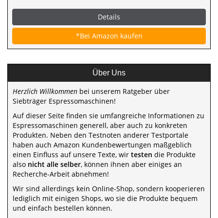
Details
*Bei Amazon kaufen
Über Uns
Herzlich Willkommen
bei unserem Ratgeber über
Siebträger Espressomaschinen!
Auf dieser Seite finden sie umfangreiche Informationen zu
Espressomaschinen generell, aber auch zu konkreten
Produkten. Neben den Testnoten anderer Testportale
haben auch Amazon Kundenbewertungen maßgeblich
einen Einfluss auf unsere Texte, wir
testen
die Produkte
also
nicht alle selber
, können ihnen aber einiges an
Recherche-Arbeit abnehmen!
Wir sind allerdings kein Online-Shop, sondern kooperieren
lediglich mit einigen Shops, wo sie die Produkte bequem
und einfach bestellen können.