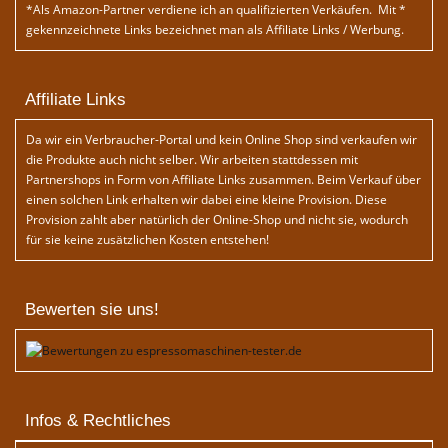
*Als Amazon-Partner verdiene ich an qualifizierten Verkäufen. Mit *
gekennzeichnete Links bezeichnet man als Affiliate Links / Werbung.
Affiliate Links
Da wir ein Verbraucher-Portal und kein Online Shop sind verkaufen wir
die Produkte auch nicht selber. Wir arbeiten stattdessen mit
Partnershops in Form von Affiliate Links zusammen. Beim Verkauf über
einen solchen Link erhalten wir dabei eine kleine Provision. Diese
Provision zahlt aber natürlich der Online-Shop und nicht sie, wodurch
für sie keine zusätzlichen Kosten entstehen!
Bewerten sie uns!
Infos & Rechtliches