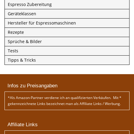
Espresso Zubereitung
Geräteklassen
Hersteller für Espressomaschinen
Rezepte
Sprüche & Bilder
Tests
Tipps & Tricks
Infos zu Preisangaben
*Als Amazon-Partner verdiene ich an qualifizierten Verkäufen. Mit *
gekennzeichnete Links bezeichnet man als Affiliate Links / Werbung.
Affiliate Links