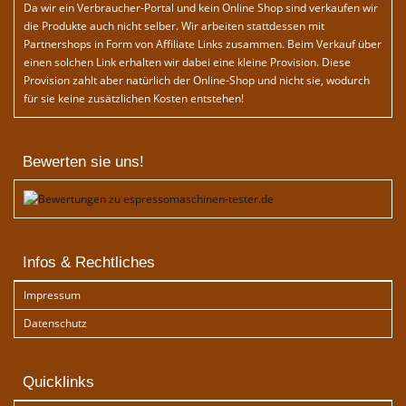
Da wir ein Verbraucher-Portal und kein Online Shop sind verkaufen wir
die Produkte auch nicht selber. Wir arbeiten stattdessen mit
Partnershops in Form von Affiliate Links zusammen. Beim Verkauf über
einen solchen Link erhalten wir dabei eine kleine Provision. Diese
Provision zahlt aber natürlich der Online-Shop und nicht sie, wodurch
für sie keine zusätzlichen Kosten entstehen!
Bewerten sie uns!
Infos & Rechtliches
Impressum
Datenschutz
Quicklinks