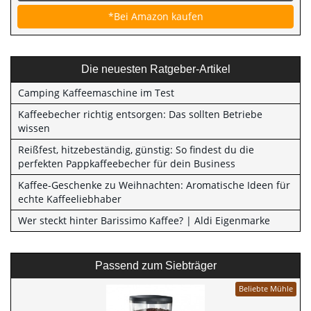
*Bei Amazon kaufen
Die neuesten Ratgeber-Artikel
Camping Kaffeemaschine im Test
Kaffeebecher richtig entsorgen: Das sollten Betriebe
wissen
Reißfest, hitzebeständig, günstig: So findest du die
perfekten Pappkaffeebecher für dein Business
Kaffee-Geschenke zu Weihnachten: Aromatische Ideen für
echte Kaffeeliebhaber
Wer steckt hinter Barissimo Kaffee? | Aldi Eigenmarke
Passend zum Siebträger
Beliebte Mühle