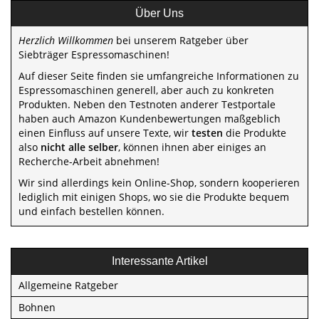
Über Uns
Herzlich Willkommen
bei unserem Ratgeber über
Siebträger Espressomaschinen!
Auf dieser Seite finden sie umfangreiche Informationen zu
Espressomaschinen generell, aber auch zu konkreten
Produkten. Neben den Testnoten anderer Testportale
haben auch Amazon Kundenbewertungen maßgeblich
einen Einfluss auf unsere Texte, wir
testen
die Produkte
also
nicht alle selber
, können ihnen aber einiges an
Recherche-Arbeit abnehmen!
Wir sind allerdings kein Online-Shop, sondern kooperieren
lediglich mit einigen Shops, wo sie die Produkte bequem
und einfach bestellen können.
Interessante Artikel
Allgemeine Ratgeber
Bohnen