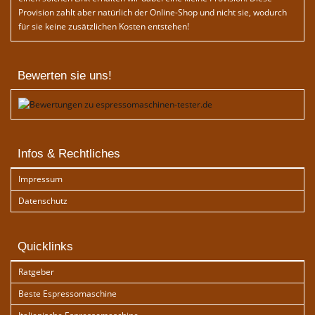
Provision zahlt aber natürlich der Online-Shop und nicht sie, wodurch
für sie keine zusätzlichen Kosten entstehen!
Bewerten sie uns!
Infos & Rechtliches
Impressum
Datenschutz
Quicklinks
Ratgeber
Beste Espressomaschine