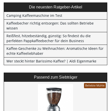
Die neuesten Ratgeber-Artikel
Camping Kaffeemaschine im Test
Kaffeebecher richtig entsorgen: Das sollten Betriebe
wissen
Reißfest, hitzebeständig, günstig: So findest du die
perfekten Pappkaffeebecher für dein Business
Kaffee-Geschenke zu Weihnachten: Aromatische Ideen für
echte Kaffeeliebhaber
Wer steckt hinter Barissimo Kaffee? | Aldi Eigenmarke
Passend zum Siebträger
Beliebte Mühle