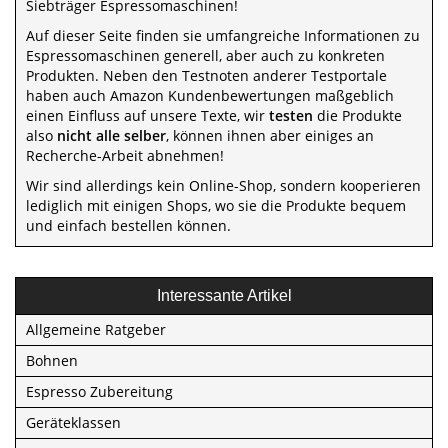
Siebträger Espressomaschinen!
Auf dieser Seite finden sie umfangreiche Informationen zu
Espressomaschinen generell, aber auch zu konkreten
Produkten. Neben den Testnoten anderer Testportale
haben auch Amazon Kundenbewertungen maßgeblich
einen Einfluss auf unsere Texte, wir
testen
die Produkte
also
nicht alle selber
, können ihnen aber einiges an
Recherche-Arbeit abnehmen!
Wir sind allerdings kein Online-Shop, sondern kooperieren
lediglich mit einigen Shops, wo sie die Produkte bequem
und einfach bestellen können.
Interessante Artikel
Allgemeine Ratgeber
Bohnen
Espresso Zubereitung
Geräteklassen