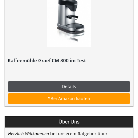
Kaffeemühle Graef CM 800 im Test
Details
*Bei Amazon kaufen
Über Uns
Herzlich Willkommen
bei unserem Ratgeber über