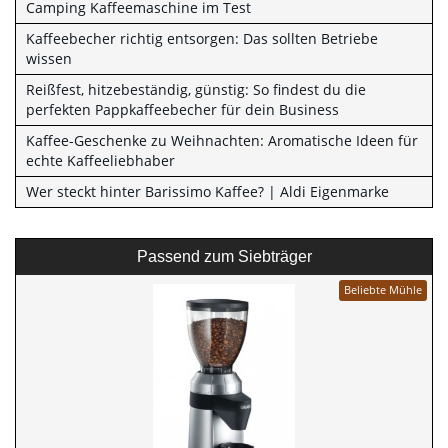
Camping Kaffeemaschine im Test
Kaffeebecher richtig entsorgen: Das sollten Betriebe
wissen
Reißfest, hitzebeständig, günstig: So findest du die
perfekten Pappkaffeebecher für dein Business
Kaffee-Geschenke zu Weihnachten: Aromatische Ideen für
echte Kaffeeliebhaber
Wer steckt hinter Barissimo Kaffee? | Aldi Eigenmarke
Passend zum Siebträger
Beliebte Mühle