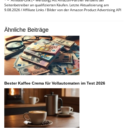
* = Affiliate-Link (= Werbung) Als Amazon-Partner verdient der
Seitenbetreiber an qualifizierten Käufen. Letzte Aktualisierung am
9.08.2026 / Affiliate Links / Bilder von der Amazon Product Advertising API
Ähnliche Beiträge
Bester Kaffee Crema für Vollautomaten im Test 2026