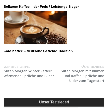
Bellarom Kaffee – der Preis / Leistungs Sieger
Caro Kaffee – deutsche Getreide Tradition
VORHERIGER ARTIKEL
NÄCHSTER ARTIKEL
Guten Morgen Winter Kaffee:
Guten Morgen mit Blumen
Wärmende Sprüche und Bilder
und Kaffee: Sprüche und
Bilder zum Tagesstart
Unser Testsieger!