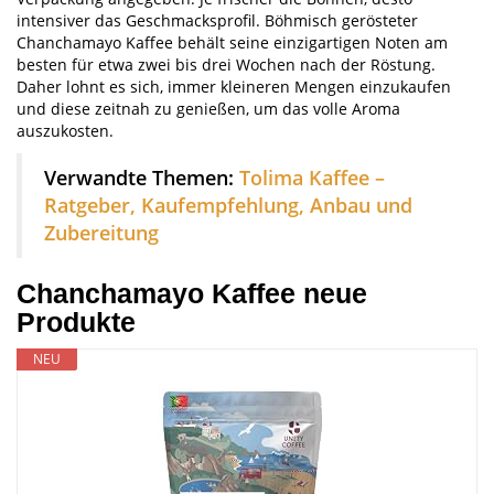
intensiver das Geschmacksprofil. Böhmisch gerösteter
Chanchamayo Kaffee behält seine einzigartigen Noten am
besten für etwa zwei bis drei Wochen nach der Röstung.
Daher lohnt es sich, immer kleineren Mengen einzukaufen
und diese zeitnah zu genießen, um das volle Aroma
auszukosten.
Verwandte Themen:
Tolima Kaffee –
Ratgeber, Kaufempfehlung, Anbau und
Zubereitung
Chanchamayo Kaffee neue
Produkte
NEU