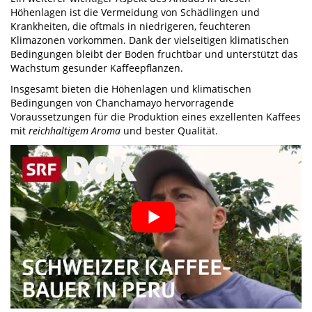
Höhenlagen ist die Vermeidung von Schädlingen und
Krankheiten, die oftmals in niedrigeren, feuchteren
Klimazonen vorkommen. Dank der vielseitigen klimatischen
Bedingungen bleibt der Boden fruchtbar und unterstützt das
Wachstum gesunder Kaffeepflanzen.
Insgesamt bieten die Höhenlagen und klimatischen
Bedingungen von Chanchamayo hervorragende
Voraussetzungen für die Produktion eines exzellenten Kaffees
mit
reichhaltigem Aroma
und bester Qualität.