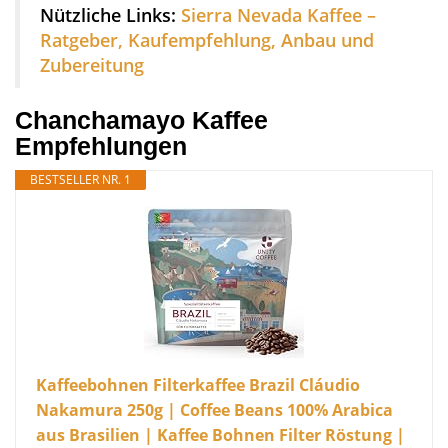
Nützliche Links:
Sierra Nevada Kaffee –
Ratgeber, Kaufempfehlung, Anbau und
Zubereitung
Chanchamayo Kaffee
Empfehlungen
BESTSELLER NR. 1
Kaffeebohnen Filterkaffee Brazil Cláudio
Nakamura 250g | Coffee Beans 100% Arabica
aus Brasilien | Kaffee Bohnen Filter Röstung |