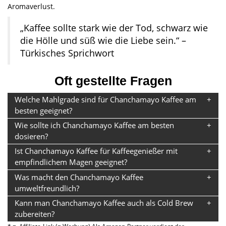
Aromaverlust.
„Kaffee sollte stark wie der Tod, schwarz wie
die Hölle und süß wie die Liebe sein.“ –
Türkisches Sprichwort
Oft gestellte Fragen
Welche Mahlgrade sind für Chanchamayo Kaffee am
besten geeignet?
Wie sollte ich Chanchamayo Kaffee am besten
dosieren?
Ist Chanchamayo Kaffee für Kaffeegenießer mit
empfindlichem Magen geeignet?
Was macht den Chanchamayo Kaffee
umweltfreundlich?
Kann man Chanchamayo Kaffee auch als Cold Brew
zubereiten?