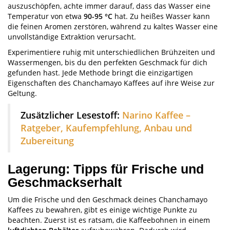
auszuschöpfen, achte immer darauf, dass das Wasser eine
Temperatur von etwa
90-95 °C
hat. Zu heißes Wasser kann
die feinen Aromen zerstören, während zu kaltes Wasser eine
unvollständige Extraktion verursacht.
Experimentiere ruhig mit unterschiedlichen Brühzeiten und
Wassermengen, bis du den perfekten Geschmack für dich
gefunden hast. Jede Methode bringt die einzigartigen
Eigenschaften des Chanchamayo Kaffees auf ihre Weise zur
Geltung.
Zusätzlicher Lesestoff:
Narino Kaffee –
Ratgeber, Kaufempfehlung, Anbau und
Zubereitung
Lagerung: Tipps für Frische und
Geschmackserhalt
Um die Frische und den Geschmack deines Chanchamayo
Kaffees zu bewahren, gibt es einige wichtige Punkte zu
beachten. Zuerst ist es ratsam, die Kaffeebohnen in einem