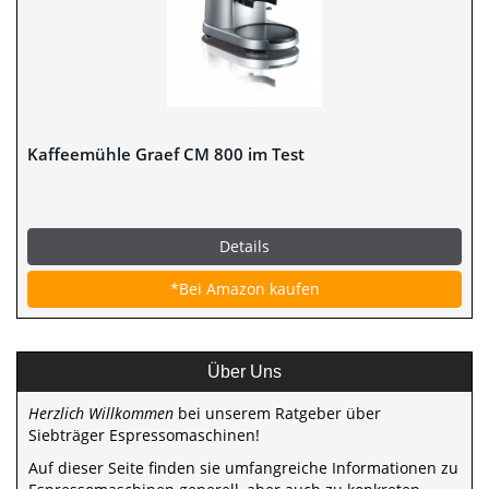
Kaffeemühle Graef CM 800 im Test
Details
*Bei Amazon kaufen
Über Uns
Herzlich Willkommen
bei unserem Ratgeber über
Siebträger Espressomaschinen!
Auf dieser Seite finden sie umfangreiche Informationen zu