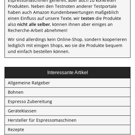
Espressomaschinen generell, aber auch zu konkreten
Produkten. Neben den Testnoten anderer Testportale
haben auch Amazon Kundenbewertungen maßgeblich
einen Einfluss auf unsere Texte, wir
testen
die Produkte
also
nicht alle selber
, können ihnen aber einiges an
Recherche-Arbeit abnehmen!
Wir sind allerdings kein Online-Shop, sondern kooperieren
lediglich mit einigen Shops, wo sie die Produkte bequem
und einfach bestellen können.
Interessante Artikel
Allgemeine Ratgeber
Bohnen
Espresso Zubereitung
Geräteklassen
Hersteller für Espressomaschinen
Rezepte