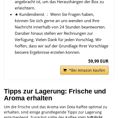
angebracht ist, um das Heraushängen der Box zu
erleichtern.
★ Kundendienst ： Wenn Sie Fragen haben,
können Sie sich gerne an uns wenden und Ihre
Nachricht innerhalb von 24 Stunden beantworten.
Darüber hinaus stellen wir Rechnungen zur
Verfügung. Vielen Dank für jeden Vorschlag. Wir
hoffen, dass wir auf der Grundlage Ihrer Vorschläge
bessere Ergebnisse erzielen können.
59,99 EUR
*Bei Amazon kaufen
Tipps zur Lagerung: Frische und
Aroma erhalten
Um die Frische und das Aroma von Dota Kaffee optimal zu
erhalten, sind einige grundlegende Tipps zur Lagerung
entscheidend. Zunächst sollte der Kaffee stets
luftdicht