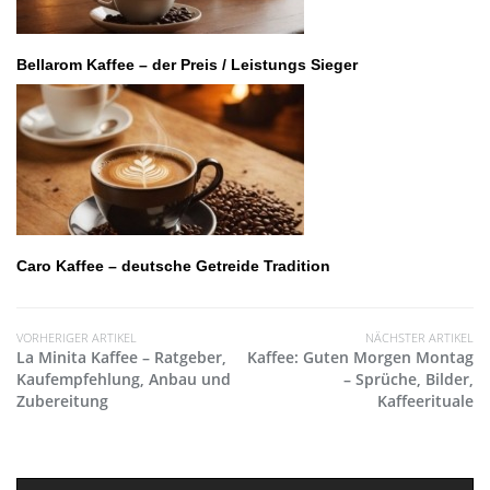
Bellarom Kaffee – der Preis / Leistungs Sieger
Caro Kaffee – deutsche Getreide Tradition
VORHERIGER ARTIKEL
NÄCHSTER ARTIKEL
La Minita Kaffee – Ratgeber,
Kaffee: Guten Morgen Montag
Kaufempfehlung, Anbau und
– Sprüche, Bilder,
Zubereitung
Kaffeerituale