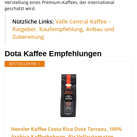
Herstellung eines Premium-Kaffees, der international
geschätzt wird.
Nützliche Links:
Valle Central Kaffee –
Ratgeber, Kaufempfehlung, Anbau und
Zubereitung
Dota Kaffee Empfehlungen
BESTSELLER NR. 1
Hensler Kaffee Costa Rica Dota Tarrazu, 100%
Arabica Kaffeebohnen, für Vollautomaten,