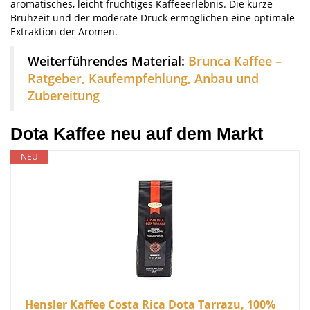
aromatisches, leicht fruchtiges Kaffeeerlebnis. Die kurze
Brühzeit und der moderate Druck ermöglichen eine optimale
Extraktion der Aromen.
Weiterführendes Material:
Brunca Kaffee –
Ratgeber, Kaufempfehlung, Anbau und
Zubereitung
Dota Kaffee neu auf dem Markt
NEU
Hensler Kaffee Costa Rica Dota Tarrazu, 100%