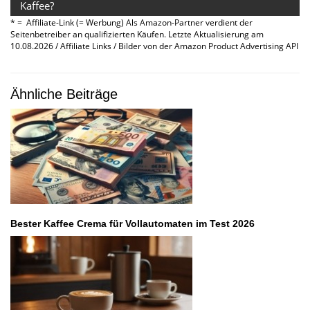
Kaffee?
* = Affiliate-Link (= Werbung) Als Amazon-Partner verdient der
Seitenbetreiber an qualifizierten Käufen. Letzte Aktualisierung am
10.08.2026 / Affiliate Links / Bilder von der Amazon Product Advertising API
Ähnliche Beiträge
Bester Kaffee Crema für Vollautomaten im Test 2026