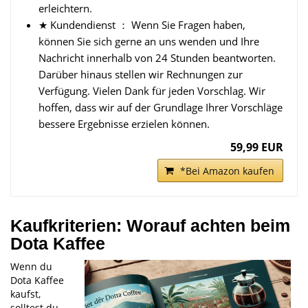
erleichtern.
★ Kundendienst ： Wenn Sie Fragen haben,
können Sie sich gerne an uns wenden und Ihre
Nachricht innerhalb von 24 Stunden beantworten.
Darüber hinaus stellen wir Rechnungen zur
Verfügung. Vielen Dank für jeden Vorschlag. Wir
hoffen, dass wir auf der Grundlage Ihrer Vorschläge
bessere Ergebnisse erzielen können.
59,99 EUR
*Bei Amazon kaufen
Kaufkriterien: Worauf achten beim
Dota Kaffee
Wenn du
Dota Kaffee
kaufst,
solltest du