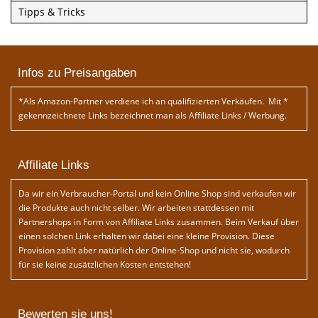
Tipps & Tricks
Infos zu Preisangaben
*Als Amazon-Partner verdiene ich an qualifizierten Verkäufen. Mit *
gekennzeichnete Links bezeichnet man als Affiliate Links / Werbung.
Affiliate Links
Da wir ein Verbraucher-Portal und kein Online Shop sind verkaufen wir
die Produkte auch nicht selber. Wir arbeiten stattdessen mit
Partnershops in Form von Affiliate Links zusammen. Beim Verkauf über
einen solchen Link erhalten wir dabei eine kleine Provision. Diese
Provision zahlt aber natürlich der Online-Shop und nicht sie, wodurch
für sie keine zusätzlichen Kosten entstehen!
Bewerten sie uns!