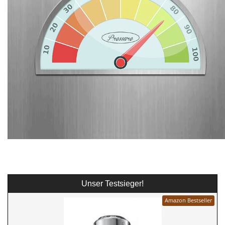
Unser Testsieger!
Amazon Bestseller