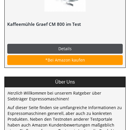
Kaffeemühle Graef CM 800 im Test
Details
*Bei Amazon kaufen
Über Uns
Herzlich Willkommen
bei unserem Ratgeber über
Siebträger Espressomaschinen!
Auf dieser Seite finden sie umfangreiche Informationen zu
Espressomaschinen generell, aber auch zu konkreten
Produkten. Neben den Testnoten anderer Testportale
haben auch Amazon Kundenbewertungen maßgeblich