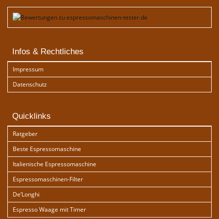
Infos & Rechtliches
Impressum
Datenschutz
Quicklinks
Ratgeber
Beste Espressomaschine
Italienische Espressomaschine
Espressomaschinen-Filter
De’Longhi
Espresso Waage mit Timer