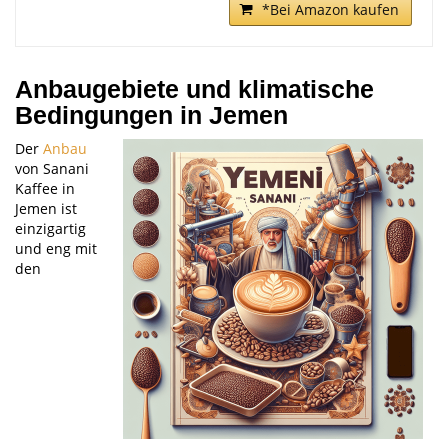
*Bei Amazon kaufen
Anbaugebiete und klimatische
Bedingungen in Jemen
Der
Anbau
von Sanani
Kaffee in
Jemen ist
einzigartig
und eng mit
den