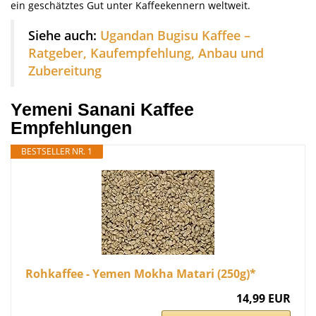
ein geschätztes Gut unter Kaffeekennern weltweit.
Siehe auch:
Ugandan Bugisu Kaffee –
Ratgeber, Kaufempfehlung, Anbau und
Zubereitung
Yemeni Sanani Kaffee
Empfehlungen
BESTSELLER NR. 1
Rohkaffee - Yemen Mokha Matari (250g)*
14,99 EUR