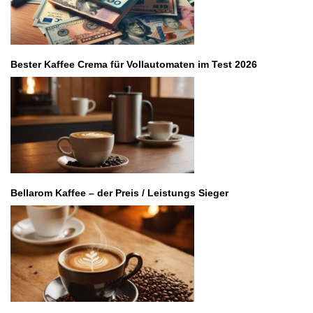
Bester Kaffee Crema für Vollautomaten im Test 2026
Bellarom Kaffee – der Preis / Leistungs Sieger