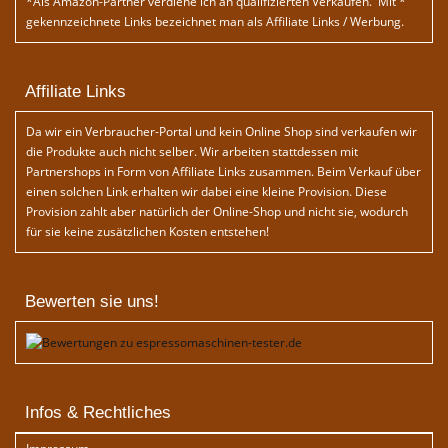
*Als Amazon-Partner verdiene ich an qualifizierten Verkäufen. Mit *
gekennzeichnete Links bezeichnet man als Affiliate Links / Werbung.
Affiliate Links
Da wir ein Verbraucher-Portal und kein Online Shop sind verkaufen wir
die Produkte auch nicht selber. Wir arbeiten stattdessen mit
Partnershops in Form von Affiliate Links zusammen. Beim Verkauf über
einen solchen Link erhalten wir dabei eine kleine Provision. Diese
Provision zahlt aber natürlich der Online-Shop und nicht sie, wodurch
für sie keine zusätzlichen Kosten entstehen!
Bewerten sie uns!
Infos & Rechtliches