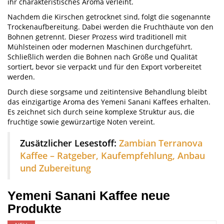
ihr charakteristisches Aroma verleiht.
Nachdem die Kirschen getrocknet sind, folgt die sogenannte
Trockenaufbereitung. Dabei werden die Fruchthäute von den
Bohnen getrennt. Dieser Prozess wird traditionell mit
Mühlsteinen oder modernen Maschinen durchgeführt.
Schließlich werden die Bohnen nach Größe und Qualität
sortiert, bevor sie verpackt und für den Export vorbereitet
werden.
Durch diese sorgsame und zeitintensive Behandlung bleibt
das einzigartige Aroma des Yemeni Sanani Kaffees erhalten.
Es zeichnet sich durch seine komplexe Struktur aus, die
fruchtige sowie gewürzartige Noten vereint.
Zusätzlicher Lesestoff:
Zambian Terranova
Kaffee – Ratgeber, Kaufempfehlung, Anbau
und Zubereitung
Yemeni Sanani Kaffee neue
Produkte