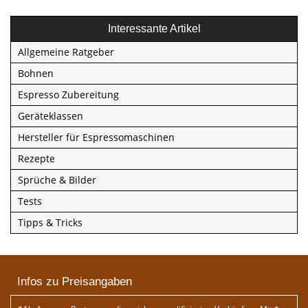
Interessante Artikel
Allgemeine Ratgeber
Bohnen
Espresso Zubereitung
Geräteklassen
Hersteller für Espressomaschinen
Rezepte
Sprüche & Bilder
Tests
Tipps & Tricks
Infos zu Preisangaben