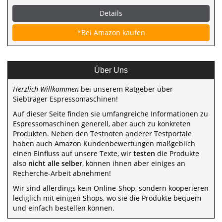
Details
*Bei Amazon kaufen
Über Uns
Herzlich Willkommen
bei unserem Ratgeber über
Siebträger Espressomaschinen!
Auf dieser Seite finden sie umfangreiche Informationen zu
Espressomaschinen generell, aber auch zu konkreten
Produkten. Neben den Testnoten anderer Testportale
haben auch Amazon Kundenbewertungen maßgeblich
einen Einfluss auf unsere Texte, wir
testen
die Produkte
also
nicht alle selber
, können ihnen aber einiges an
Recherche-Arbeit abnehmen!
Wir sind allerdings kein Online-Shop, sondern kooperieren
lediglich mit einigen Shops, wo sie die Produkte bequem
und einfach bestellen können.