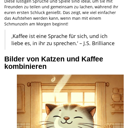
Diese lustigen Sprüche und Spiele sind ideal, um sie mit
Freunden zu teilen und gemeinsam zu lachen, während ihr
euren ersten Schluck genießt. Das zeigt, wie viel einfacher
das Aufstehen werden kann, wenn man mit einem
Schmunzeln am Morgen beginnt!
‚Kaffee ist eine Sprache für sich, und ich
liebe es, in ihr zu sprechen.‘ – J.S. Brilliance
Bilder von Katzen und Kaffee
kombinieren