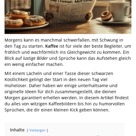
Morgens kann es manchmal schwerfallen, mit Schwung in
den Tag zu starten.
Kaffee
ist für viele der beste Begleiter, um
fröhlich und wachförmlich ins Gleichgewicht zu kommen. Ein
Blick auf
lustige Bilder
und Sprüche kann das Aufstehen gleich
ein wenig einfacher machen.
Mit einem Lächeln und einer Tasse dieser schwarzen
Köstlichkeit gelingt der Start in den neuen Tag viel
müheloser. Daher haben wir einige unterhaltsame und
originelle Ideen für dich zusammengestellt, die deinen
Morgen garantiert erhellen werden. In diesem Artikel findest
du alles von witzigen Kaffeebildern bis hin zu humorvollen
Sprüchen, die dir einen kleinen Kick geben können.
Inhalte
Verbergen