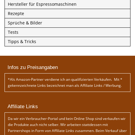
Hersteller für Espressomaschinen
Rezepte
Sprüche & Bilder
Tests
Tipps & Tricks
Infos zu Preisangaben
*Als Amazon-Partner verdiene ich an qualifizierten Verkäufen. Mit *
gekennzeichnete Links bezeichnet man als Affiliate Links / Werbung.
Affiliate Links
Da wir ein Verbraucher-Portal und kein Online Shop sind verkaufen wir
die Produkte auch nicht selber. Wir arbeiten stattdessen mit
Partnershops in Form von Affiliate Links zusammen. Beim Verkauf über