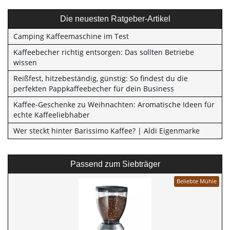
Die neuesten Ratgeber-Artikel
Camping Kaffeemaschine im Test
Kaffeebecher richtig entsorgen: Das sollten Betriebe
wissen
Reißfest, hitzebeständig, günstig: So findest du die
perfekten Pappkaffeebecher für dein Business
Kaffee-Geschenke zu Weihnachten: Aromatische Ideen für
echte Kaffeeliebhaber
Wer steckt hinter Barissimo Kaffee? | Aldi Eigenmarke
Passend zum Siebträger
Beliebte Mühle