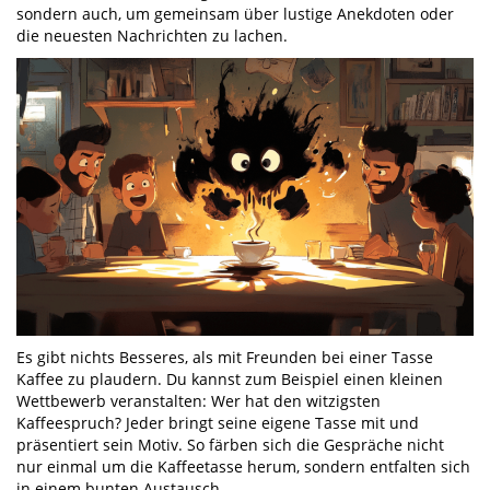
sondern auch, um gemeinsam über lustige Anekdoten oder
die neuesten Nachrichten zu lachen.
Es gibt nichts Besseres, als mit Freunden bei einer Tasse
Kaffee zu plaudern. Du kannst zum Beispiel einen kleinen
Wettbewerb veranstalten: Wer hat den witzigsten
Kaffeespruch? Jeder bringt seine eigene Tasse mit und
präsentiert sein Motiv. So färben sich die Gespräche nicht
nur einmal um die Kaffeetasse herum, sondern entfalten sich
in einem bunten Austausch.