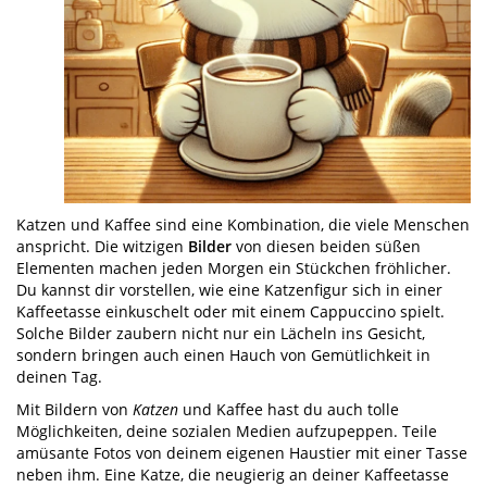
Katzen und Kaffee sind eine Kombination, die viele Menschen
anspricht. Die witzigen
Bilder
von diesen beiden süßen
Elementen machen jeden Morgen ein Stückchen fröhlicher.
Du kannst dir vorstellen, wie eine Katzenfigur sich in einer
Kaffeetasse einkuschelt oder mit einem Cappuccino spielt.
Solche Bilder zaubern nicht nur ein Lächeln ins Gesicht,
sondern bringen auch einen Hauch von Gemütlichkeit in
deinen Tag.
Mit Bildern von
Katzen
und Kaffee hast du auch tolle
Möglichkeiten, deine sozialen Medien aufzupeppen. Teile
amüsante Fotos von deinem eigenen Haustier mit einer Tasse
neben ihm. Eine Katze, die neugierig an deiner Kaffeetasse