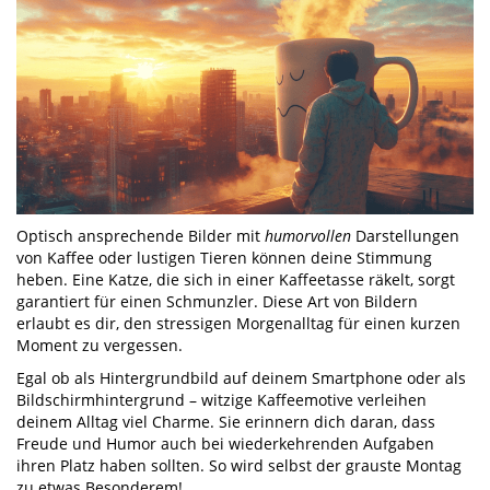
Optisch ansprechende Bilder mit
humorvollen
Darstellungen
von Kaffee oder lustigen Tieren können deine Stimmung
heben. Eine Katze, die sich in einer Kaffeetasse räkelt, sorgt
garantiert für einen Schmunzler. Diese Art von Bildern
erlaubt es dir, den stressigen Morgenalltag für einen kurzen
Moment zu vergessen.
Egal ob als Hintergrundbild auf deinem Smartphone oder als
Bildschirmhintergrund – witzige Kaffeemotive verleihen
deinem Alltag viel Charme. Sie erinnern dich daran, dass
Freude und Humor auch bei wiederkehrenden Aufgaben
ihren Platz haben sollten. So wird selbst der grauste Montag
zu etwas Besonderem!