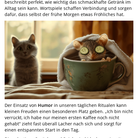
beschreibt perfekt, wie wichtig das schmackhafte Getränk im
Alltag sein kann. Wortspiele schaffen Verbindung und sorgen
dafür, dass selbst der frühe Morgen etwas Fröhliches hat.
Der Einsatz von
Humor
in unseren täglichen Ritualen kann
kleinen Freuden einen besonderen Platz geben. „Ich bin nicht
verrückt, ich habe nur meinen ersten Kaffee noch nicht
gehabt“ zieht fast überall Lacher nach sich und sorgt für
einen entspannten Start in den Tag.