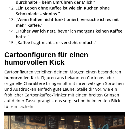
durchhalte – beim Umrühren der Milch.“
„Ein Leben ohne Kaffee ist wie ein Kuchen ohne
Schokolade – sinnlos.“
„Wenn Kaffee nicht funktioniert, versuche ich es mit
mehr Kaffee.“
„Früher war ich nett, bevor ich morgens keinen Kaffee
hatte.“
„Kaffee fragt nicht – er versteht einfach.“
Cartoonfiguren für einen
humorvollen Kick
Cartoonfiguren verleihen deinem Morgen einen besonderen
humorvollen Kick
. Figuren aus bekannten Cartoons oder
originelle Charaktere bringen oft mit ihren witzigen Sprüchen
und Ausdrücken einfach gute Laune. Stelle dir vor, wie ein
fröhlicher Cartoonkaffee-Trinker mit einem breiten Grinsen
auf deiner Tasse prangt – das sorgt schon beim ersten Blick
für ein Lächeln.