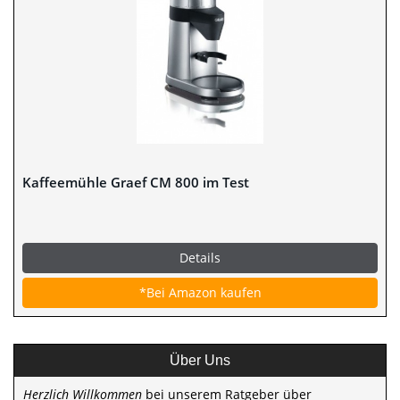
Kaffeemühle Graef CM 800 im Test
Details
*Bei Amazon kaufen
Über Uns
Herzlich Willkommen
bei unserem Ratgeber über