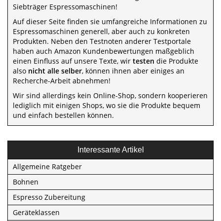
Siebträger Espressomaschinen!
Auf dieser Seite finden sie umfangreiche Informationen zu
Espressomaschinen generell, aber auch zu konkreten
Produkten. Neben den Testnoten anderer Testportale
haben auch Amazon Kundenbewertungen maßgeblich
einen Einfluss auf unsere Texte, wir
testen
die Produkte
also
nicht alle selber
, können ihnen aber einiges an
Recherche-Arbeit abnehmen!
Wir sind allerdings kein Online-Shop, sondern kooperieren
lediglich mit einigen Shops, wo sie die Produkte bequem
und einfach bestellen können.
Interessante Artikel
Allgemeine Ratgeber
Bohnen
Espresso Zubereitung
Geräteklassen