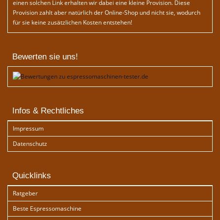
einen solchen Link erhalten wir dabei eine kleine Provision. Diese
Provision zahlt aber natürlich der Online-Shop und nicht sie, wodurch
für sie keine zusätzlichen Kosten entstehen!
Bewerten sie uns!
Infos & Rechtliches
Impressum
Datenschutz
Quicklinks
Ratgeber
Beste Espressomaschine